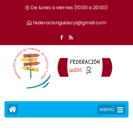
De lunes a viernes (10:00 a 20:00)
federacionguiascyl@gmail.com
MENÚ