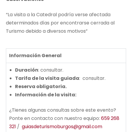
“La visita a la Catedral podría verse afectada
determinados días por encontrarse cerrada al
Turismo debido a diversos motivos”
Información General
Duración
: consultar.
Tarifa de la visita guiada
: consultar.
Reserva obligatoria.
Información de la visita:
¿Tienes algunas consultas sobre este evento?
Ponte en contacto con nuestro equipo:
659 268
321
/
guiasdeturismoburgos@gmail.com