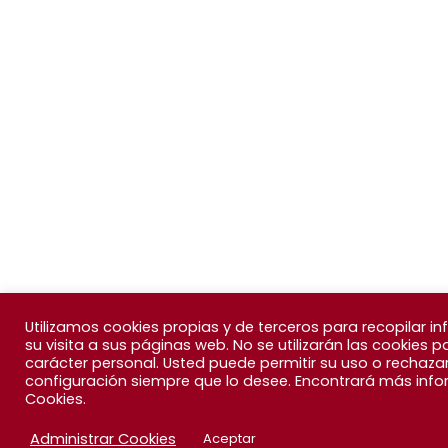
Utilizamos cookies propias y de terceros para recopilar 
su visita a sus páginas web. No se utilizarán las cookies 
carácter personal. Usted puede permitir su uso o rechaz
configuración siempre que lo desee. Encontrará más infor
Cookies.
Administrar Cookies
Aceptar