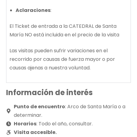
Aclaraciones
:
El Ticket de entrada a la CATEDRAL de Santa
María NO está incluida en el precio de la visita
Las visitas pueden sufrir variaciones en el
recorrido por causas de fuerza mayor o por
causas ajenas a nuestra voluntad.
Información de interés
Punto de encuentro
: Arco de Santa María o a
determinar.
Horarios
: Todo el año, consultar.
Visita accesible.