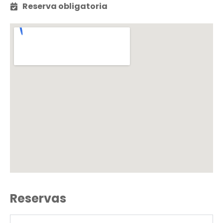
Reserva obligatoria
Reservas