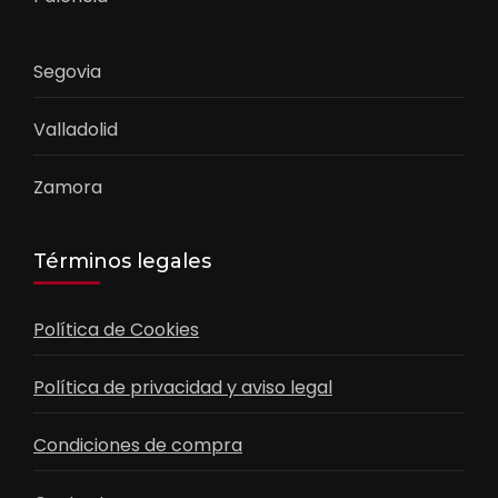
Segovia
Valladolid
Zamora
Términos legales
Política de Cookies
Política de privacidad y aviso legal
Condiciones de compra