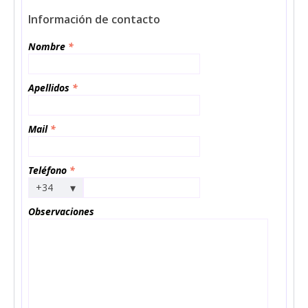
Información de contacto
Nombre
*
Apellidos
*
Mail
*
Teléfono
*
▾
+34
Observaciones