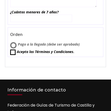
¿Cuántos menores de 7 años?
Orden
Pago a la llegada (debe ser aprobado)
Acepto los Términos y Condiciones.
Información de contacto
Federación de Guías de Turismo de Castilla y