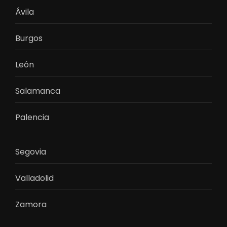
Ávila
Burgos
León
Salamanca
Palencia
Segovia
Valladolid
Zamora