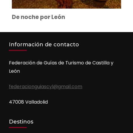
De noche por León
Información de contacto
Federación de Guías de Turismo de Castilla y
León
federacionguiascyl@gmail.com
47008 Valladolid
Destinos