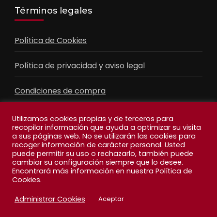
Términos legales
Política de Cookies
Política de privacidad y aviso legal
Condiciones de compra
Contacto
Utilizamos cookies propias y de terceros para
recopilar información que ayuda a optimizar su visita
a sus páginas web. No se utilizarán las cookies para
recoger información de carácter personal. Usted
Facebook
Feed
puede permitir su uso o rechazarlo, también puede
cambiar su configuración siempre que lo desee.
Encontrará más información en nuestra Política de
Cookies.
Administrar Cookies
Aceptar