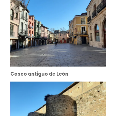
Casco antiguo de León