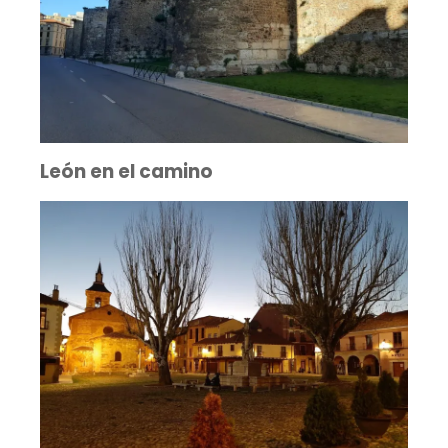
León en el camino