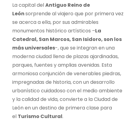
La capital del
Antiguo Reino de
León
sorprende al viajero que por primera vez
se acerca a ella, por sus admirables
monumentos histórico artísticos –
La
Catedral, San Marcos, San Isidoro, son los
más universales
-, que se integran en una
moderna ciudad llena de plazas ajardinadas,
parques, fuentes y amplias avenidas. Esta
armoniosa conjunción de venerables piedras,
impregnadas de historia, con un desarrollo
urbanístico cuidadoso con el medio ambiente
y la calidad de vida, convierte a la Ciudad de
León en un destino de primera clase para
el
Turismo Cultural
.