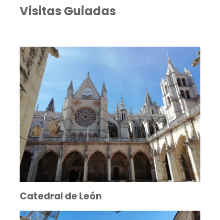
Visitas Guiadas
Catedral de León