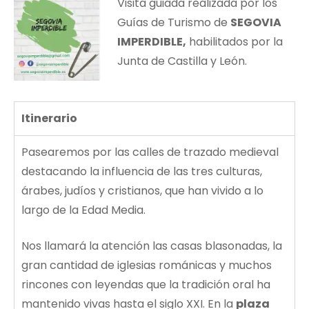
Visita guiada realizada por los
Guías de Turismo de
SEGOVIA
IMPERDIBLE,
habilitados por la
Junta de Castilla y León.
Itinerario
Pasearemos por las calles de trazado medieval
destacando la influencia de las tres culturas,
árabes, judíos y cristianos, que han vivido a lo
largo de la Edad Media.
Nos llamará la atención las casas blasonadas, la
gran cantidad de iglesias románicas y muchos
rincones con leyendas que la tradición oral ha
mantenido vivas hasta el siglo XXI. En la
plaza