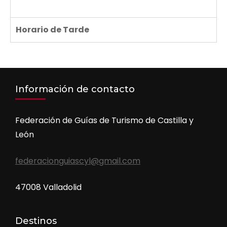
Horario de Tarde
Información de contacto
Federación de Guías de Turismo de Castilla y
León
federacionguiascyl@gmail.com
47008 Valladolid
Destinos