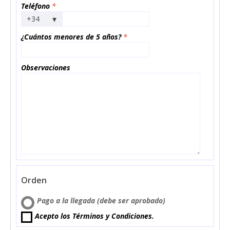
Teléfono
*
▾
+34
¿Cuántos menores de 5 años?
*
Observaciones
Orden
Pago a la llegada (debe ser aprobado)
Acepto los Términos y Condiciones.