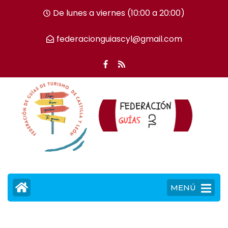
De lunes a viernes (10:00 a 20:00)
federacionguiascyl@gmail.com
MENÚ