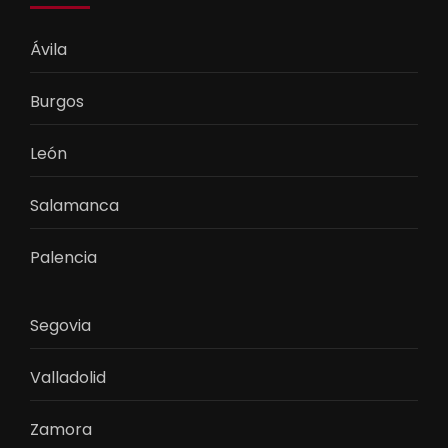
Ávila
Burgos
León
Salamanca
Palencia
Segovia
Valladolid
Zamora