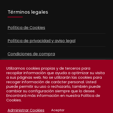
Términos legales
Política de Cookies
Política de privacidad y aviso legal
Condiciones de compra
Contacto
Utilizamos cookies propias y de terceros para
recopilar información que ayuda a optimizar su visita
a sus páginas web. No se utilizarán las cookies para
recoger información de carácter personal. Usted
Facebook
Feed
puede permitir su uso o rechazarlo, también puede
cambiar su configuración siempre que lo desee.
Encontrará más información en nuestra Política de
Cookies.
Administrar Cookies
Aceptar