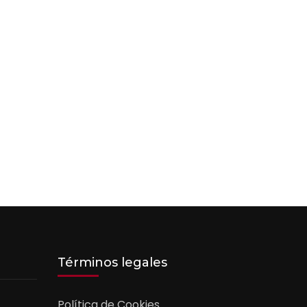
Términos legales
Política de Cookies