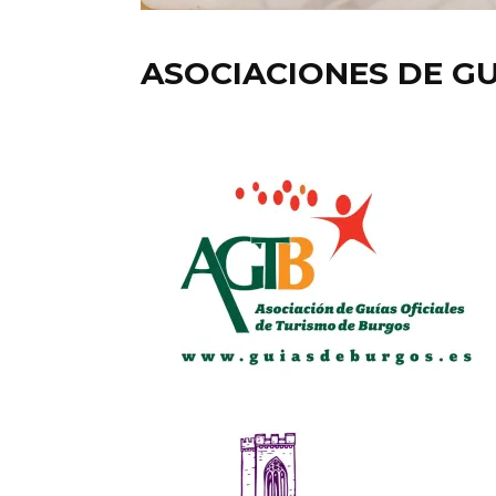
ASOCIACIONES DE GU