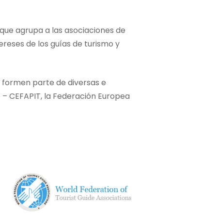
que agrupa a las asociaciones de
tereses de los guías de turismo y
n formen parte de diversas e
 – CEFAPIT, la Federación Europea