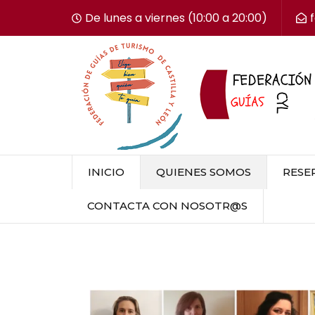
De lunes a viernes (10:00 a 20:00)
INICIO
QUIENES SOMOS
RESER
CONTACTA CON NOSOTR@S