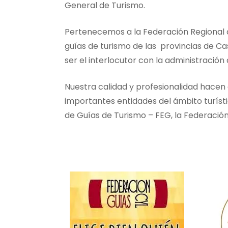
General de Turismo.
Pertenecemos a la Federación Regional d
guías de turismo de las provincias de Cast
ser el interlocutor con la administración
Nuestra calidad y profesionalidad hacen 
importantes entidades del ámbito turíst
de Guías de Turismo – FEG, la Federació