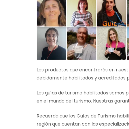
Los productos que encontrarás en nuestr
debidamente habilitados y acreditados po
Los guías de turismo habilitados somos 
en el mundo del turismo. Nuestras garantí
Recuerda que los Guías de Turismo habilit
región que cuentan con las especializaci