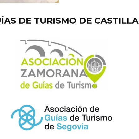
ÍAS DE TURISMO DE CASTILLA