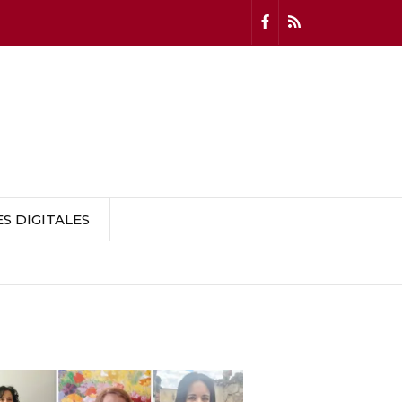
 DIGITALES