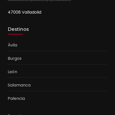
47008 Valladolid
Destinos
Ávila
Burgos
León
Salamanca
Palencia