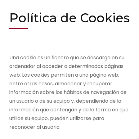
Política de Cookies
Una cookie es un fichero que se descarga en su
ordenador al acceder a determinadas páginas
web. Las cookies permiten a una página web,
entre otras cosas, almacenar y recuperar
información sobre los hábitos de navegación de
un usuario o de su equipo y, dependiendo de la
información que contengan y de la forma en que
utilice su equipo, pueden utilizarse para
reconocer al usuario.