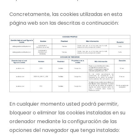
Concretamente, las cookies utilizadas en esta
página web son las descritas a continuación:
En cualquier momento usted podrá permitir,
bloquear o eliminar las cookies instaladas en su
ordenador mediante la configuración de las
opciones del navegador que tenga instalado: