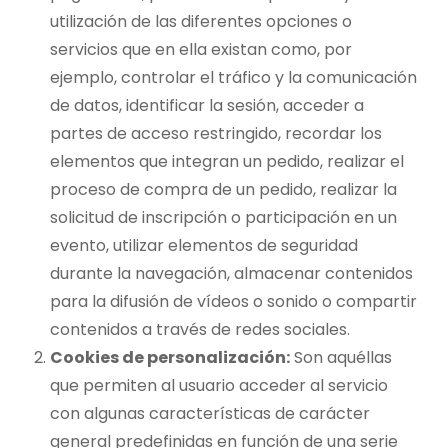
utilización de las diferentes opciones o
servicios que en ella existan como, por
ejemplo, controlar el tráfico y la comunicación
de datos, identificar la sesión, acceder a
partes de acceso restringido, recordar los
elementos que integran un pedido, realizar el
proceso de compra de un pedido, realizar la
solicitud de inscripción o participación en un
evento, utilizar elementos de seguridad
durante la navegación, almacenar contenidos
para la difusión de vídeos o sonido o compartir
contenidos a través de redes sociales.
Cookies de personalización:
Son aquéllas
que permiten al usuario acceder al servicio
con algunas características de carácter
general predefinidas en función de una serie