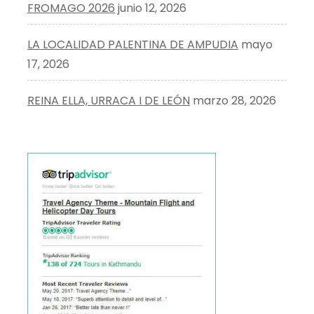
FROMAGO 2026
junio 12, 2026
LA LOCALIDAD PALENTINA DE AMPUDIA
mayo
17, 2026
REINA ELLA, URRACA I DE LEÓN
marzo 28, 2026