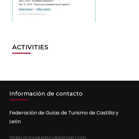
ACTIVITIES
Información de contacto
Federación de Guías de Turismo de Castilla y
León
federacionguiascyl@gmail.com