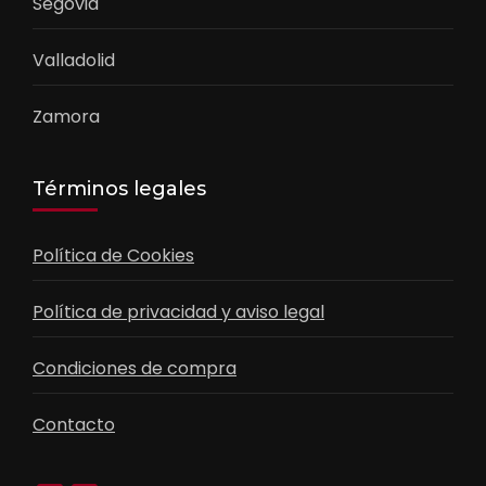
Segovia
Valladolid
Zamora
Términos legales
Política de Cookies
Política de privacidad y aviso legal
Condiciones de compra
Contacto