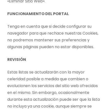
«Eliminar Sitio Web».
FUNCIONAMIENTO DEL PORTAL
Tenga en cuenta que si decide configurar su
navegador para que rechace nuestras Cookies,
no podremos mantener sus preferencias y
algunas páginas pueden no estar disponibles.
REVISIÓN
Estas listas se actualizarán con la mayor
celeridad posible a medida que cambien o
evolucionen los servicios del sitio web ofrecidos
en el mismo. Sin embargo, ocasionalmente
durante esta actualización puede ser que la lista
no incluya ya una cookie, aunque siempre se