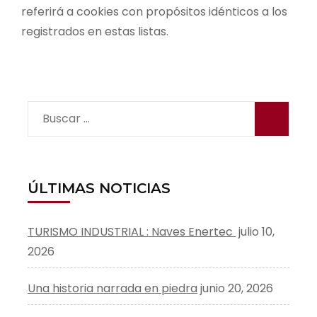
referirá a cookies con propósitos idénticos a los
registrados en estas listas.
Buscar:
ÚLTIMAS NOTICIAS
TURISMO INDUSTRIAL : Naves Enertec
julio 10,
2026
Una historia narrada en piedra
junio 20, 2026