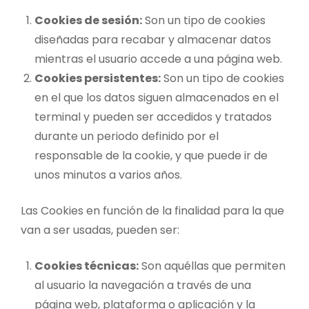
Cookies de sesión:
Son un tipo de cookies
diseñadas para recabar y almacenar datos
mientras el usuario accede a una página web.
Cookies persistentes:
Son un tipo de cookies
en el que los datos siguen almacenados en el
terminal y pueden ser accedidos y tratados
durante un periodo definido por el
responsable de la cookie, y que puede ir de
unos minutos a varios años.
Las Cookies en función de la finalidad para la que
van a ser usadas, pueden ser:
Cookies técnicas:
Son aquéllas que permiten
al usuario la navegación a través de una
página web, plataforma o aplicación y la