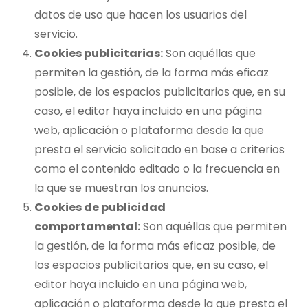
datos de uso que hacen los usuarios del
servicio.
Cookies publicitarias:
Son aquéllas que
permiten la gestión, de la forma más eficaz
posible, de los espacios publicitarios que, en su
caso, el editor haya incluido en una página
web, aplicación o plataforma desde la que
presta el servicio solicitado en base a criterios
como el contenido editado o la frecuencia en
la que se muestran los anuncios.
Cookies de publicidad
comportamental:
Son aquéllas que permiten
la gestión, de la forma más eficaz posible, de
los espacios publicitarios que, en su caso, el
editor haya incluido en una página web,
aplicación o plataforma desde la que presta el