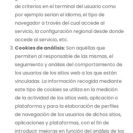
de criterios en el terminal del usuario como
por ejemplo serian el idioma, el tipo de
navegador a través del cual accede al
servicio, la configuración regional desde donde
accede al servicio, etc.
Cookies de análisis:
Son aquéllas que
permiten al responsable de las mismas, el
seguimiento y análisis del comportamiento de
los usuarios de los sitios web a los que están
vinculadas. La información recogida mediante
este tipo de cookies se utiliza en la medición
de la actividad de los sitios web, aplicación o
plataforma y para la elaboración de perfiles
de navegación de los usuarios de dichos sitios,
aplicaciones y plataformas, con el fin de
introducir mejoras en función del análisis de los