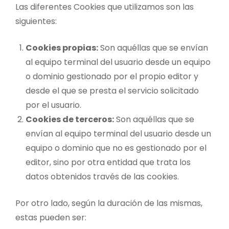
Las diferentes Cookies que utilizamos son las
siguientes:
Cookies propias:
Son aquéllas que se envían
al equipo terminal del usuario desde un equipo
o dominio gestionado por el propio editor y
desde el que se presta el servicio solicitado
por el usuario.
Cookies de terceros:
Son aquéllas que se
envían al equipo terminal del usuario desde un
equipo o dominio que no es gestionado por el
editor, sino por otra entidad que trata los
datos obtenidos través de las cookies.
Por otro lado, según la duración de las mismas,
estas pueden ser: