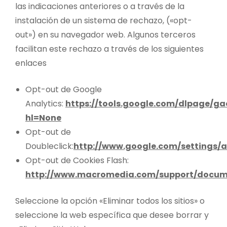
las indicaciones anteriores o a través de la
instalación de un sistema de rechazo, («opt-
out») en su navegador web. Algunos terceros
facilitan este rechazo a través de los siguientes
enlaces
Opt-out de Google
Analytics:
https://tools.google.com/dlpage/g
hl=None
Opt-out de
Doubleclick:
http://www.google.com/settings/a
Opt-out de Cookies Flash:
http://www.macromedia.com/support/docume
Seleccione la opción «Eliminar todos los sitios» o
seleccione la web específica que desee borrar y