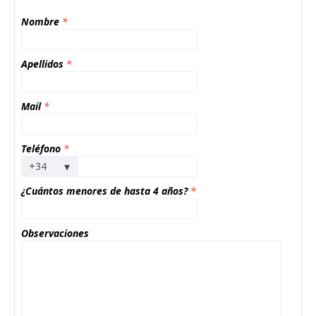
Nombre
*
Apellidos
*
Mail
*
Teléfono
*
▾
+34
¿Cuántos menores de hasta 4 años?
*
Observaciones