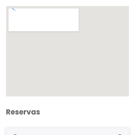
Reservas