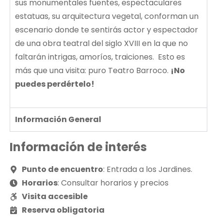
sus monumentales fuentes, espectaculares
estatuas, su arquitectura vegetal, conforman un
escenario donde te sentirás actor y espectador
de una obra teatral del siglo XVIII en la que no
faltarán intrigas, amoríos, traiciones. Esto es
más que una visita: puro Teatro Barroco.
¡No
puedes perdértelo!
Información General
Información de interés
Punto de encuentro
: Entrada a los Jardines.
Horarios
: Consultar horarios y precios
Visita accesible
Reserva obligatoria