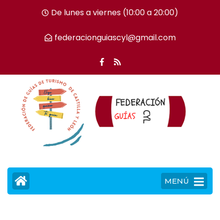
De lunes a viernes (10:00 a 20:00)
federacionguiascyl@gmail.com
MENÚ