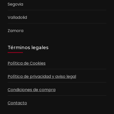
Segovia
Valladolid
Zamora
Términos legales
Política de Cookies
Política de privacidad y aviso legal
Condiciones de compra
Contacto