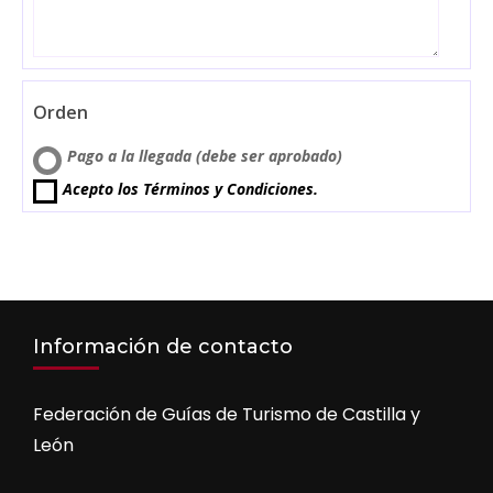
Orden
Pago a la llegada (debe ser aprobado)
Acepto los Términos y Condiciones.
Información de contacto
Federación de Guías de Turismo de Castilla y
León