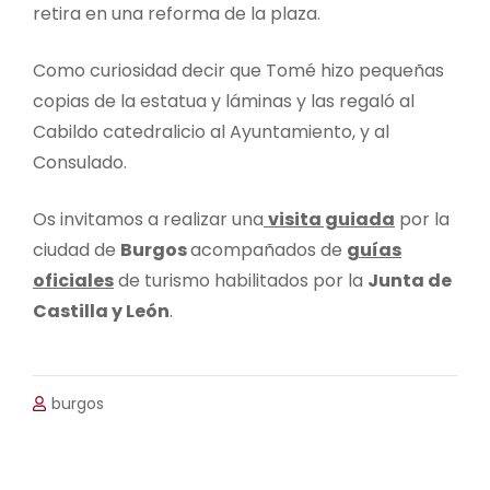
retira en una reforma de la plaza.
Como curiosidad decir que Tomé hizo pequeñas
copias de la estatua y láminas y las regaló al
Cabildo catedralicio al Ayuntamiento, y al
Consulado.
Os invitamos a realizar una
visita guiada
por la
ciudad de
Burgos
acompañados de
guías
oficiales
de turismo habilitados por la
Junta de
Castilla y León
.
burgos