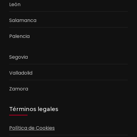
León
Salamanca
Palencia
Segovia
Valladolid
Zamora
Términos legales
Política de Cookies