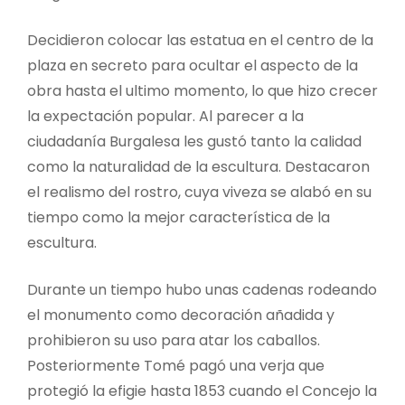
Decidieron colocar las estatua en el centro de la
plaza en secreto para ocultar el aspecto de la
obra hasta el ultimo momento, lo que hizo crecer
la expectación popular. Al parecer a la
ciudadanía Burgalesa les gustó tanto la calidad
como la naturalidad de la escultura. Destacaron
el realismo del rostro, cuya viveza se alabó en su
tiempo como la mejor característica de la
escultura.
Durante un tiempo hubo unas cadenas rodeando
el monumento como decoración añadida y
prohibieron su uso para atar los caballos.
Posteriormente Tomé pagó una verja que
protegió la efigie hasta 1853 cuando el Concejo la