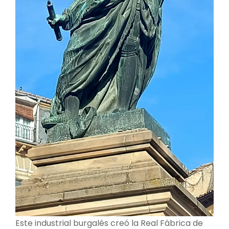
Este industrial burgalés creó la Real Fábrica de