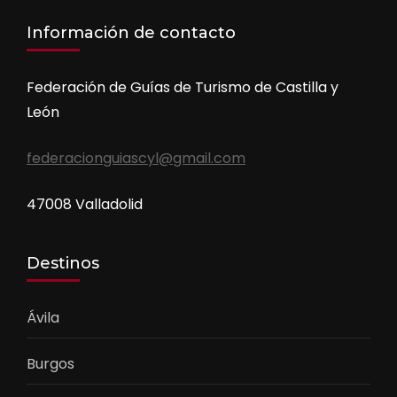
Información de contacto
Federación de Guías de Turismo de Castilla y
León
federacionguiascyl@gmail.com
47008 Valladolid
Destinos
Ávila
Burgos