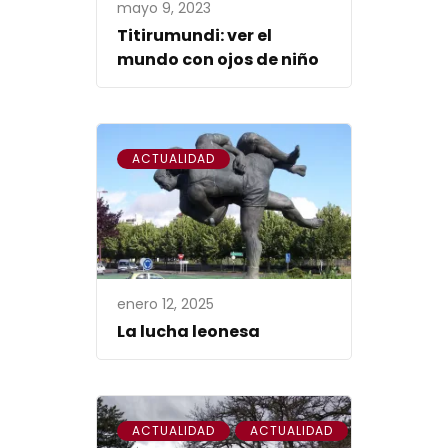
mayo 9, 2023
Titirumundi: ver el
mundo con ojos de niño
ACTUALIDAD
enero 12, 2025
La lucha leonesa
,
ACTUALIDAD
ACTUALIDAD