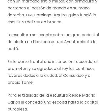
con un marcado estilo militar, con armadura y
portando el bastón de mando en su mano
derecha. Fue Domingo Urquiza, quien fundió la
escultura del rey en bronce.
La escultura se levanta sobre un gran pedestal
de piedra de Hontoria que, el Ayuntamiento le
cedió.
En la parte frontal una inscripción recuerda, al
promotor, y se agradece al rey los continuos
favores dados a la ciudad, al Consulado y al
propio Tomé.
Para el traslado de la escultura desde Madrid
Carlos III concedió una escolta hasta la capital
burgalesa.