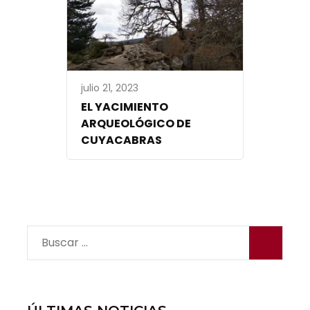
julio 21, 2023
EL YACIMIENTO
ARQUEOLÓGICO DE
CUYACABRAS
Buscar: