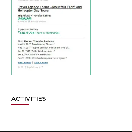
ACTIVITIES