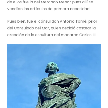
de ellos fue la del Mercado Menor pues allí se
vendían los artículos de primera necesidad.
Pues bien, fue el cónsul don Antonio Tomé, prior
del
Consulado del Mar
, quien decidió costear la
creación de la escultura del monarca Carlos III.