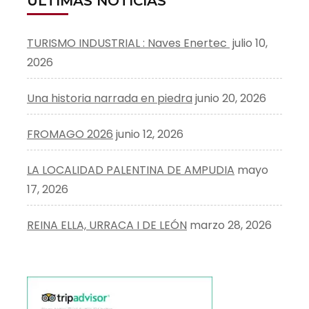
ÚLTIMAS NOTICIAS
TURISMO INDUSTRIAL : Naves Enertec
julio 10,
2026
Una historia narrada en piedra
junio 20, 2026
FROMAGO 2026
junio 12, 2026
LA LOCALIDAD PALENTINA DE AMPUDIA
mayo
17, 2026
REINA ELLA, URRACA I DE LEÓN
marzo 28, 2026