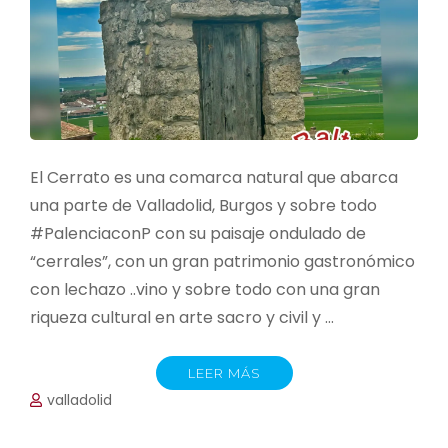
El Cerrato es una comarca natural que abarca
una parte de Valladolid, Burgos y sobre todo
#PalenciaconP con su paisaje ondulado de
“cerrales”, con un gran patrimonio gastronómico
con lechazo ..vino y sobre todo con una gran
riqueza cultural en arte sacro y civil y …
LEER MÁS
valladolid