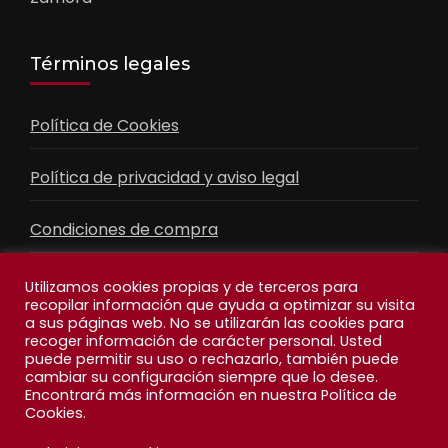
Términos legales
Política de Cookies
Política de privacidad y aviso legal
Condiciones de compra
Contacto
Utilizamos cookies propias y de terceros para
recopilar información que ayuda a optimizar su visita
a sus páginas web. No se utilizarán las cookies para
recoger información de carácter personal. Usted
Facebook
Feed
puede permitir su uso o rechazarlo, también puede
cambiar su configuración siempre que lo desee.
Encontrará más información en nuestra Política de
Cookies.