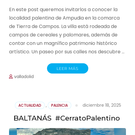
En este post queremos invitarlos a conocer la
localidad palentina de Ampudia en la comarca
de Tierra de Campos. La villa está rodeada de
campos de cereales y palomares, además de
contar con un magnífico patrimonio histórico
artístico. Un paseo por sus calles nos descubre …
LEER MÁS
valladolid
diciembre 18, 2025
ACTUALIDAD
,
PALENCIA
BALTANÁS #CerratoPalentino