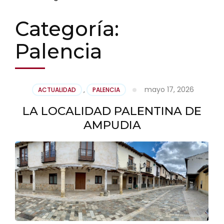
Categoría:
Palencia
mayo 17, 2026
ACTUALIDAD
,
PALENCIA
LA LOCALIDAD PALENTINA DE
AMPUDIA