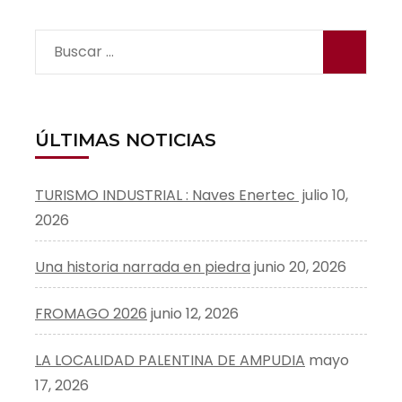
Buscar:
ÚLTIMAS NOTICIAS
TURISMO INDUSTRIAL : Naves Enertec
julio 10,
2026
Una historia narrada en piedra
junio 20, 2026
FROMAGO 2026
junio 12, 2026
LA LOCALIDAD PALENTINA DE AMPUDIA
mayo
17, 2026