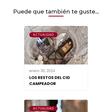
Puede que también te guste...
ACTUALIDAD
enero 30, 2024
LOS RESTOS DEL CID
CAMPEADOR
ACTUALIDAD