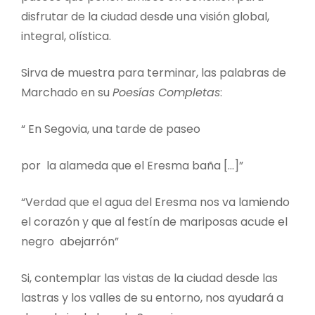
disfrutar de la ciudad desde una visión global,
integral, olística.
Sirva de muestra para terminar, las palabras de
Marchado en su
Poesías Completas
:
“ En Segovia, una tarde de paseo
por la alameda que el Eresma baña […]”
“Verdad que el agua del Eresma nos va lamiendo
el corazón y que al festín de mariposas acude el
negro abejarrón”
Si, contemplar las vistas de la ciudad desde las
lastras y los valles de su entorno, nos ayudará a