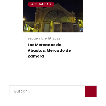
ACTUALIDAD
septiembre 19, 2022
Los Mercados de
Abastos, Mercado de
Zamora
Buscar: