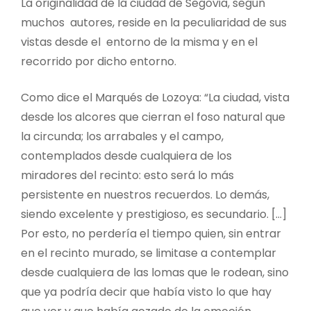
La originalidad de la ciudad de Segovia, según
muchos autores, reside en la peculiaridad de sus
vistas desde el entorno de la misma y en el
recorrido por dicho entorno.
Como dice el Marqués de Lozoya: “La ciudad, vista
desde los alcores que cierran el foso natural que
la circunda; los arrabales y el campo,
contemplados desde cualquiera de los
miradores del recinto: esto será lo más
persistente en nuestros recuerdos. Lo demás,
siendo excelente y prestigioso, es secundario. […]
Por esto, no perdería el tiempo quien, sin entrar
en el recinto murado, se limitase a contemplar
desde cualquiera de las lomas que le rodean, sino
que ya podría decir que había visto lo que hay