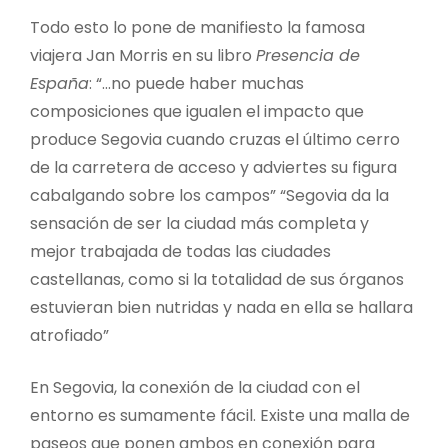
Todo esto lo pone de manifiesto la famosa
viajera Jan Morris en su libro
Presencia de
España
: “…no puede haber muchas
composiciones que igualen el impacto que
produce Segovia cuando cruzas el último cerro
de la carretera de acceso y adviertes su figura
cabalgando sobre los campos” “Segovia da la
sensación de ser la ciudad más completa y
mejor trabajada de todas las ciudades
castellanas, como si la totalidad de sus órganos
estuvieran bien nutridas y nada en ella se hallara
atrofiado”
En Segovia, la conexión de la ciudad con el
entorno es sumamente fácil. Existe una malla de
paseos que ponen ambos en conexión para