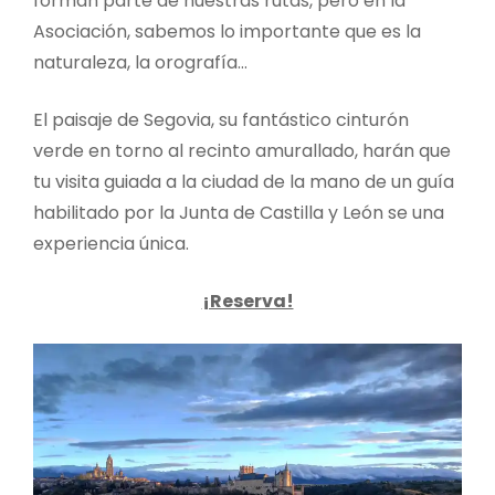
forman parte de nuestras rutas, pero en la
Asociación, sabemos lo importante que es la
naturaleza, la orografía…
El paisaje de Segovia, su fantástico cinturón
verde en torno al recinto amurallado, harán que
tu visita guiada a la ciudad de la mano de un guía
habilitado por la Junta de Castilla y León se una
experiencia única.
¡Reserva!