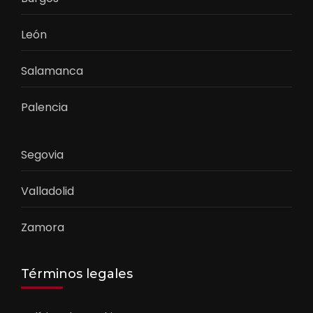
León
Salamanca
Palencia
Segovia
Valladolid
Zamora
Términos legales