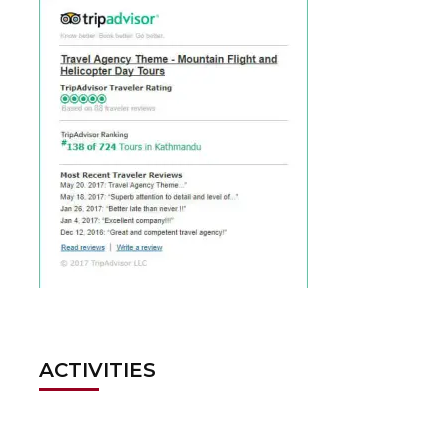
ACTIVITIES