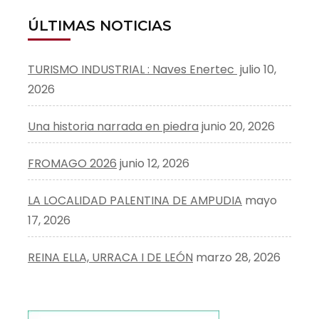
ÚLTIMAS NOTICIAS
TURISMO INDUSTRIAL : Naves Enertec
julio 10,
2026
Una historia narrada en piedra
junio 20, 2026
FROMAGO 2026
junio 12, 2026
LA LOCALIDAD PALENTINA DE AMPUDIA
mayo
17, 2026
REINA ELLA, URRACA I DE LEÓN
marzo 28, 2026