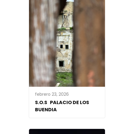
febrero 23, 2026
S.O.S PALACIO DE LOS
BUENDIA