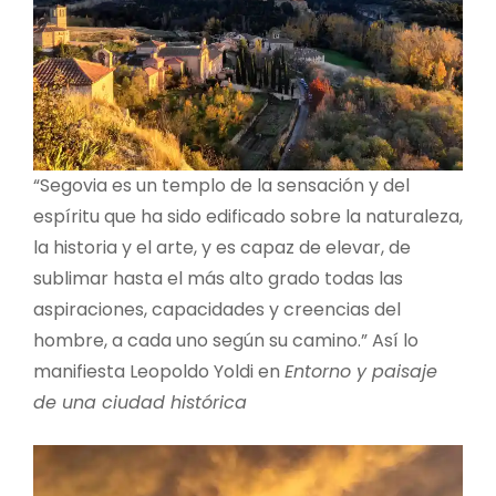
“Segovia es un templo de la sensación y del
espíritu que ha sido edificado sobre la naturaleza,
la historia y el arte, y es capaz de elevar, de
sublimar hasta el más alto grado todas las
aspiraciones, capacidades y creencias del
hombre, a cada uno según su camino.” Así lo
manifiesta Leopoldo Yoldi en
Entorno y paisaje
de una ciudad histórica