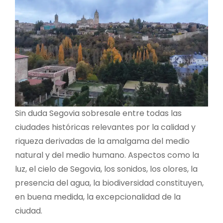
Sin duda Segovia sobresale entre todas las
ciudades históricas relevantes por la calidad y
riqueza derivadas de la amalgama del medio
natural y del medio humano. Aspectos como la
luz, el cielo de Segovia, los sonidos, los olores, la
presencia del agua, la biodiversidad constituyen,
en buena medida, la excepcionalidad de la
ciudad.