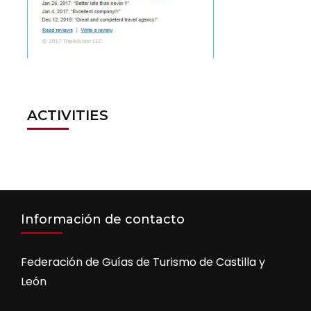
ACTIVITIES
Información de contacto
Federación de Guías de Turismo de Castilla y
León