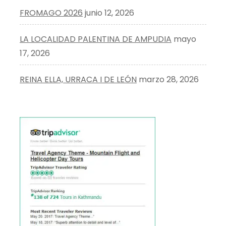
FROMAGO 2026
junio 12, 2026
LA LOCALIDAD PALENTINA DE AMPUDIA
mayo
17, 2026
REINA ELLA, URRACA I DE LEÓN
marzo 28, 2026