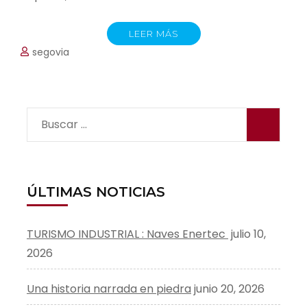
LEER MÁS
segovia
Buscar:
ÚLTIMAS NOTICIAS
TURISMO INDUSTRIAL : Naves Enertec
julio 10,
2026
Una historia narrada en piedra
junio 20, 2026