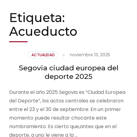
Etiqueta:
Acueducto
noviembre 13, 2025
ACTUALIDAD
Segovia ciudad europea del
deporte 2025
Durante el año 2025 Segovia es “Ciudad Europea
del Deporte”, los actos centrales se celebraron
entre el 23 y el 30 de septiembre. En un primer
momento puede resultar chocante este
nombramiento. Es cierto que,antes que en el
deporte, a uno le viene a la …