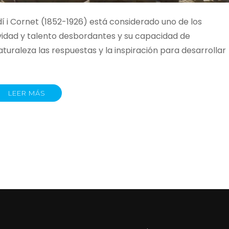
i Cornet (1852-1926) está considerado uno de los
tividad y talento desbordantes y su capacidad de
aturaleza las respuestas y la inspiración para desarrollar
LEER MÁS