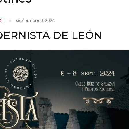
septiembre 6, 2024
D
ODERNISTA DE LEÓN