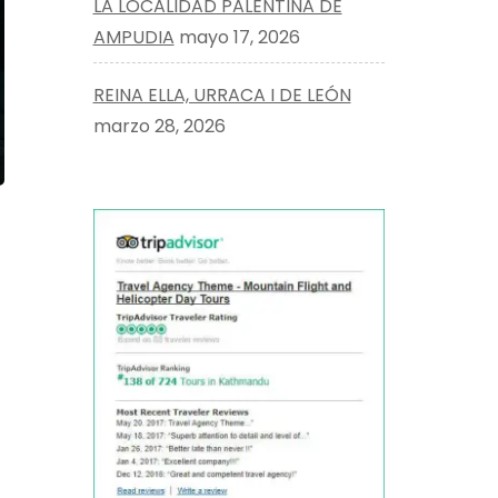
LA LOCALIDAD PALENTINA DE
AMPUDIA
mayo 17, 2026
REINA ELLA, URRACA I DE LEÓN
marzo 28, 2026