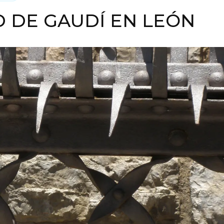
D DE GAUDÍ EN LEÓN