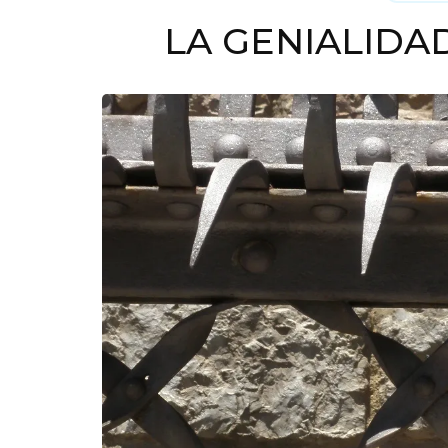
LA GENIALIDA