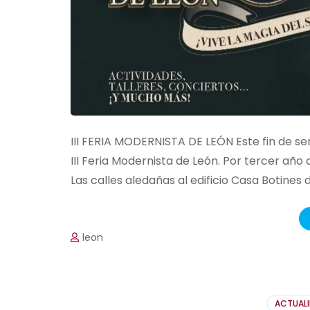
III FERIA MODERNISTA DE LEÓN Este fin de se
III Feria Modernista de León. Por tercer año
Las calles aledañas al edificio Casa Botines 
leon
ACTUAL