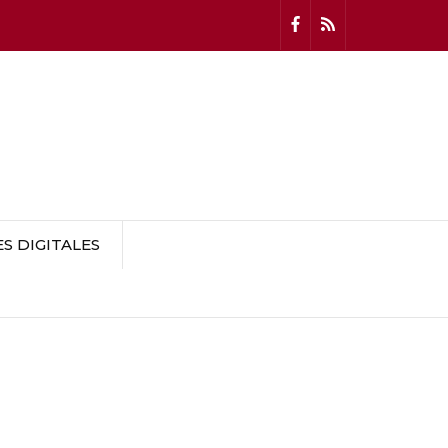
 DIGITALES