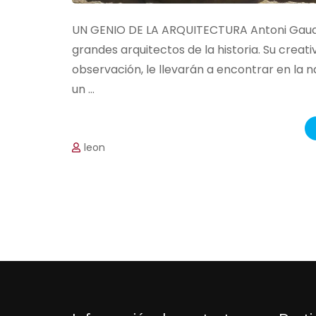
UN GENIO DE LA ARQUITECTURA Antoni Gaudí 
grandes arquitectos de la historia. Su crea
observación, le llevarán a encontrar en la n
un …
leon