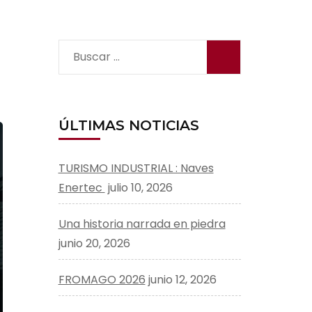
Buscar:
ÚLTIMAS NOTICIAS
TURISMO INDUSTRIAL : Naves
Enertec
julio 10, 2026
Una historia narrada en piedra
junio 20, 2026
FROMAGO 2026
junio 12, 2026