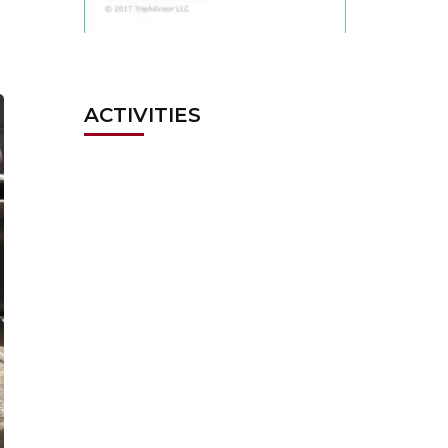
ACTIVITIES