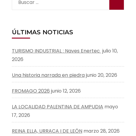
Buscar:
ÚLTIMAS NOTICIAS
TURISMO INDUSTRIAL : Naves Enertec
julio 10,
2026
Una historia narrada en piedra
junio 20, 2026
FROMAGO 2026
junio 12, 2026
LA LOCALIDAD PALENTINA DE AMPUDIA
mayo
17, 2026
REINA ELLA, URRACA I DE LEÓN
marzo 28, 2026