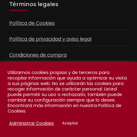
Términos legales
Política de Cookies
Política de privacidad y aviso legal
Condiciones de compra
Contacto
Utilizamos cookies propias y de terceros para
recopilar información que ayuda a optimizar su visita
a sus páginas web. No se utilizarán las cookies para
recoger información de carácter personal. Usted
Facebook
Feed
puede permitir su uso o rechazarlo, también puede
cambiar su configuración siempre que lo desee.
Encontrará más información en nuestra Política de
Cookies.
Administrar Cookies
Aceptar