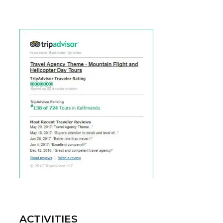
ACTIVITIES