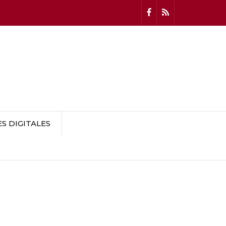
 DIGITALES