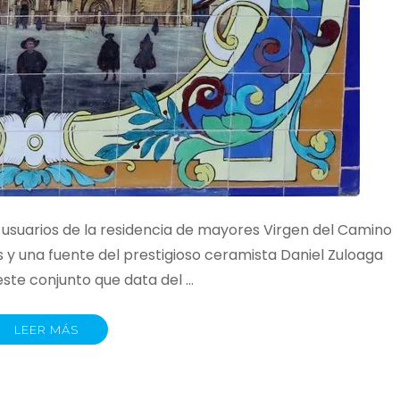
 usuarios de la residencia de mayores Virgen del Camino
 y una fuente del prestigioso ceramista Daniel Zuloaga
este conjunto que data del …
LEER MÁS