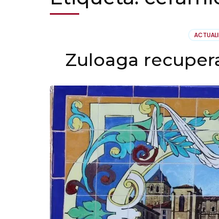
ACTUAL
Zuloaga recuper