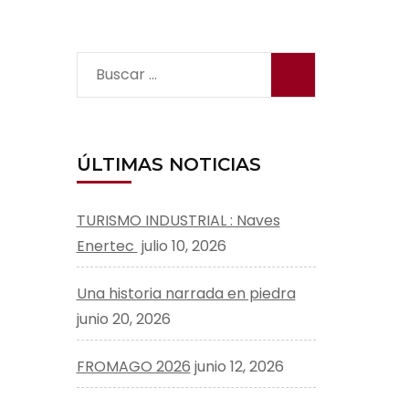
Buscar:
ÚLTIMAS NOTICIAS
TURISMO INDUSTRIAL : Naves
Enertec
julio 10, 2026
Una historia narrada en piedra
junio 20, 2026
FROMAGO 2026
junio 12, 2026