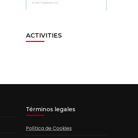
ACTIVITIES
Términos legales
Política de Cookies