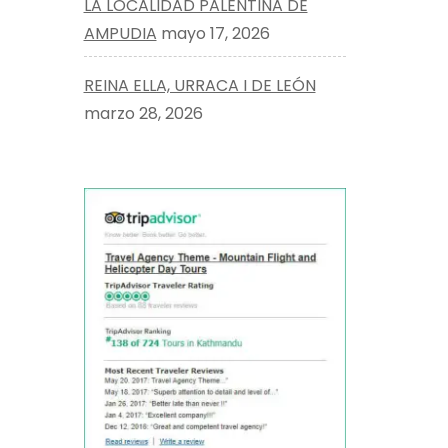
LA LOCALIDAD PALENTINA DE
AMPUDIA
mayo 17, 2026
REINA ELLA, URRACA I DE LEÓN
marzo 28, 2026