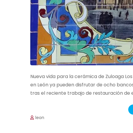
Nueva vida para la cerámica de Zuloaga Los
en León ya pueden disfrutar de ocho bancos
tras el reciente trabajo de restauración de 
leon