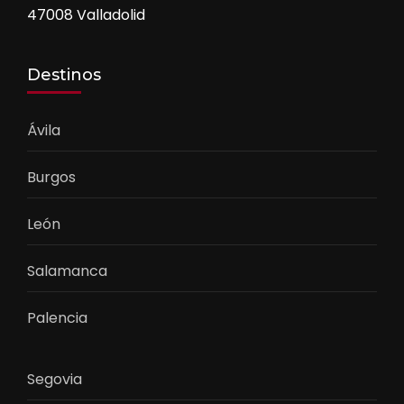
47008 Valladolid
Destinos
Ávila
Burgos
León
Salamanca
Palencia
Segovia