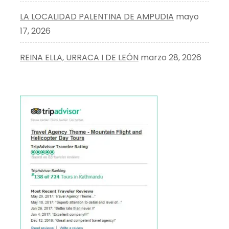
LA LOCALIDAD PALENTINA DE AMPUDIA
mayo
17, 2026
REINA ELLA, URRACA I DE LEÓN
marzo 28, 2026