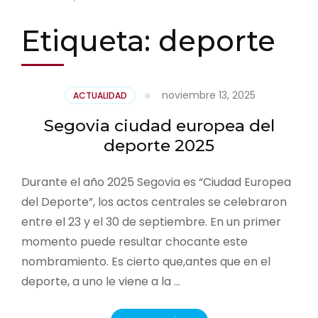
Etiqueta:
deporte
noviembre 13, 2025
ACTUALIDAD
Segovia ciudad europea del
deporte 2025
Durante el año 2025 Segovia es “Ciudad Europea
del Deporte”, los actos centrales se celebraron
entre el 23 y el 30 de septiembre. En un primer
momento puede resultar chocante este
nombramiento. Es cierto que,antes que en el
deporte, a uno le viene a la …