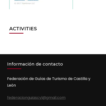
ACTIVITIES
Información de contacto
Federación de Guías de Turismo de Castilla y
León
federacionguiascyl@gmail.com