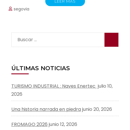
LEER MÁS
segovia
Buscar:
ÚLTIMAS NOTICIAS
TURISMO INDUSTRIAL : Naves Enertec
julio 10,
2026
Una historia narrada en piedra
junio 20, 2026
FROMAGO 2026
junio 12, 2026