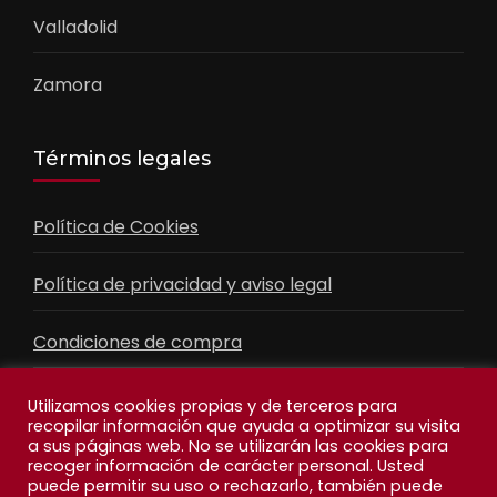
Valladolid
Zamora
Términos legales
Política de Cookies
Política de privacidad y aviso legal
Condiciones de compra
Contacto
Utilizamos cookies propias y de terceros para
recopilar información que ayuda a optimizar su visita
a sus páginas web. No se utilizarán las cookies para
recoger información de carácter personal. Usted
Facebook
Feed
puede permitir su uso o rechazarlo, también puede