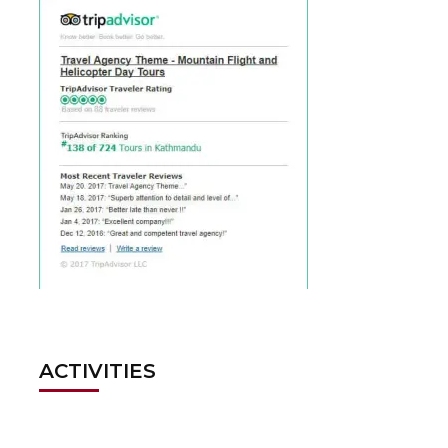
ACTIVITIES