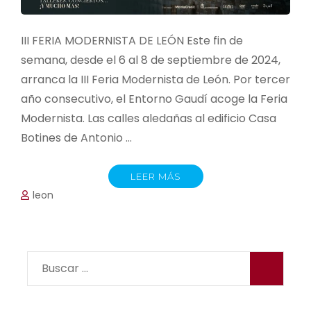
III FERIA MODERNISTA DE LEÓN Este fin de
semana, desde el 6 al 8 de septiembre de 2024,
arranca la III Feria Modernista de León. Por tercer
año consecutivo, el Entorno Gaudí acoge la Feria
Modernista. Las calles aledañas al edificio Casa
Botines de Antonio …
LEER MÁS
leon
Buscar: