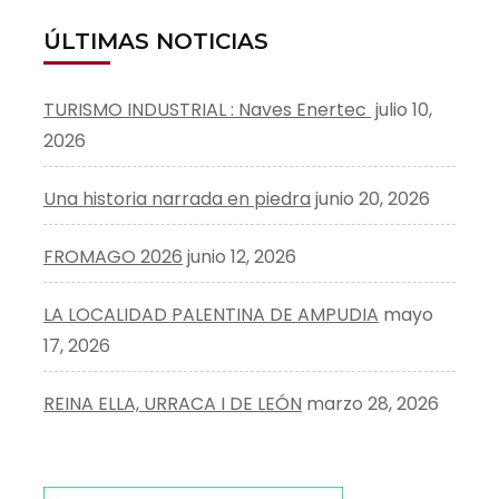
ÚLTIMAS NOTICIAS
TURISMO INDUSTRIAL : Naves Enertec
julio 10,
2026
Una historia narrada en piedra
junio 20, 2026
FROMAGO 2026
junio 12, 2026
LA LOCALIDAD PALENTINA DE AMPUDIA
mayo
17, 2026
REINA ELLA, URRACA I DE LEÓN
marzo 28, 2026