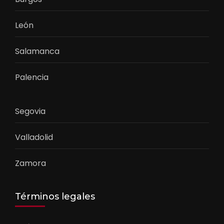
León
Salamanca
Palencia
Segovia
Valladolid
Zamora
Términos legales