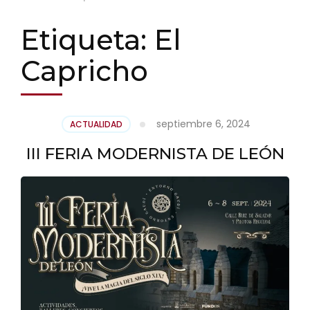
Etiqueta:
El
Capricho
septiembre 6, 2024
ACTUALIDAD
III FERIA MODERNISTA DE LEÓN