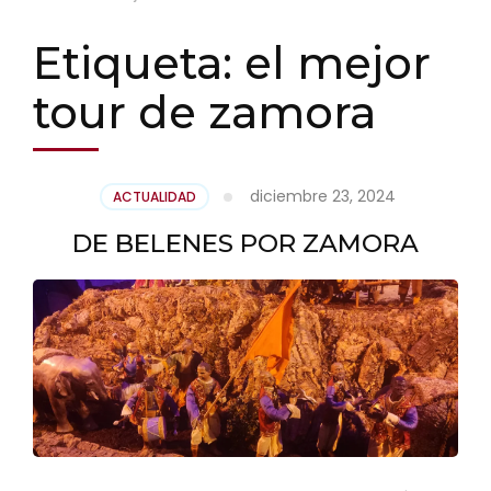
Etiqueta:
el mejor
tour de zamora
diciembre 23, 2024
ACTUALIDAD
DE BELENES POR ZAMORA