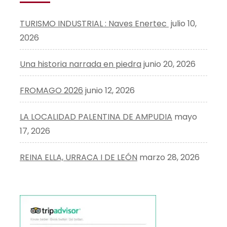
TURISMO INDUSTRIAL : Naves Enertec
julio 10,
2026
Una historia narrada en piedra
junio 20, 2026
FROMAGO 2026
junio 12, 2026
LA LOCALIDAD PALENTINA DE AMPUDIA
mayo
17, 2026
REINA ELLA, URRACA I DE LEÓN
marzo 28, 2026