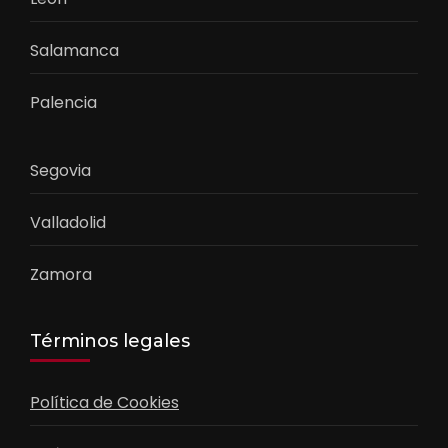
Salamanca
Palencia
Segovia
Valladolid
Zamora
Términos legales
Política de Cookies