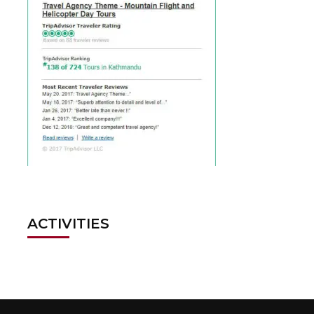
ACTIVITIES