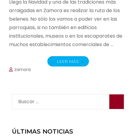
Llega la Navidad y una de las tradiciones más
arraigadas en Zamora es realizar la ruta de los
belenes. No sólo los vamos a poder ver en las
parroquias, si no también en edificios
institucionales, museos o en los escaparates de
muchos establecimientos comerciales de …
LEER MÁS
zamora
Buscar:
ÚLTIMAS NOTICIAS