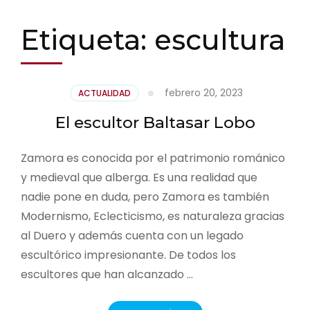
Etiqueta:
escultura
febrero 20, 2023
ACTUALIDAD
El escultor Baltasar Lobo
Zamora es conocida por el patrimonio románico
y medieval que alberga. Es una realidad que
nadie pone en duda, pero Zamora es también
Modernismo, Eclecticismo, es naturaleza gracias
al Duero y además cuenta con un legado
escultórico impresionante. De todos los
escultores que han alcanzado …