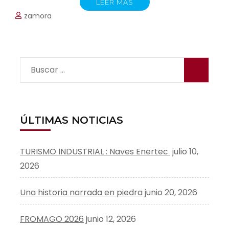
LEER MÁS
zamora
Buscar:
ÚLTIMAS NOTICIAS
TURISMO INDUSTRIAL : Naves Enertec
julio 10,
2026
Una historia narrada en piedra
junio 20, 2026
FROMAGO 2026
junio 12, 2026