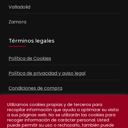
Valladolid
Zamora
Términos legales
Política de Cookies
Política de privacidad y aviso legal
Condiciones de compra
Contacto
Utilizamos cookies propias y de terceros para
recopilar información que ayuda a optimizar su visita
a sus páginas web. No se utilizarán las cookies para
recoger información de carácter personal. Usted
Facebook
Feed
puede permitir su uso o rechazarlo, también puede