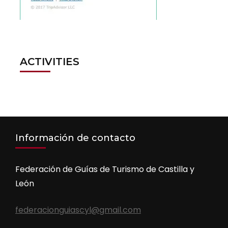
ACTIVITIES
Información de contacto
Federación de Guías de Turismo de Castilla y
León
federacionguiascyl@gmail.com