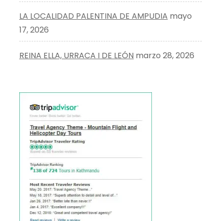
LA LOCALIDAD PALENTINA DE AMPUDIA
mayo
17, 2026
REINA ELLA, URRACA I DE LEÓN
marzo 28, 2026