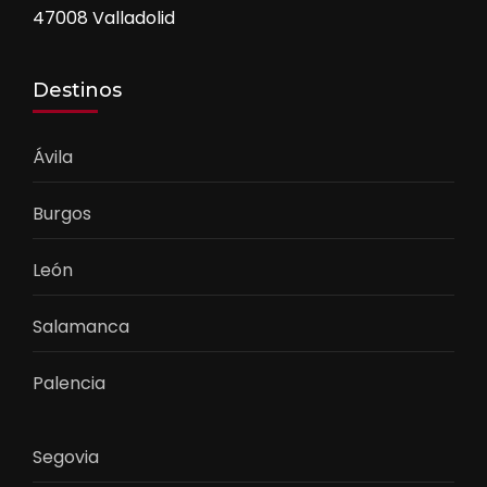
47008 Valladolid
Destinos
Ávila
Burgos
León
Salamanca
Palencia
Segovia