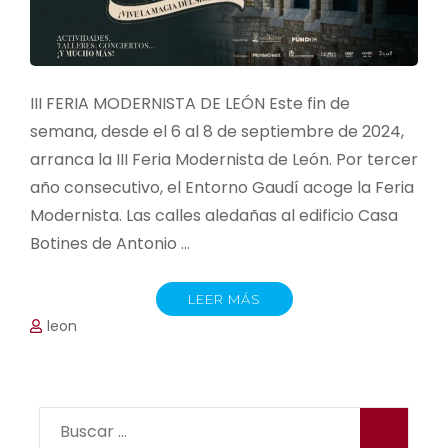
III FERIA MODERNISTA DE LEÓN Este fin de
semana, desde el 6 al 8 de septiembre de 2024,
arranca la III Feria Modernista de León. Por tercer
año consecutivo, el Entorno Gaudí acoge la Feria
Modernista. Las calles aledañas al edificio Casa
Botines de Antonio …
LEER MÁS
leon
Buscar: