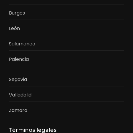
Burgos
León
Salamanca
Palencia
Segovia
Valladolid
Zamora
Términos legales