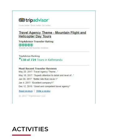
ACTIVITIES