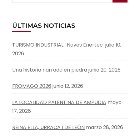
ÚLTIMAS NOTICIAS
TURISMO INDUSTRIAL : Naves Enertec
julio 10,
2026
Una historia narrada en piedra
junio 20, 2026
FROMAGO 2026
junio 12, 2026
LA LOCALIDAD PALENTINA DE AMPUDIA
mayo
17, 2026
REINA ELLA, URRACA I DE LEÓN
marzo 28, 2026