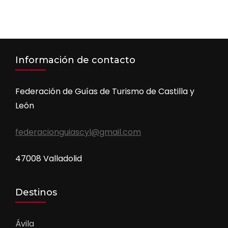
Información de contacto
Federación de Guías de Turismo de Castilla y
León
federacionguiascyl@gmail.com
47008 Valladolid
Destinos
Ávila