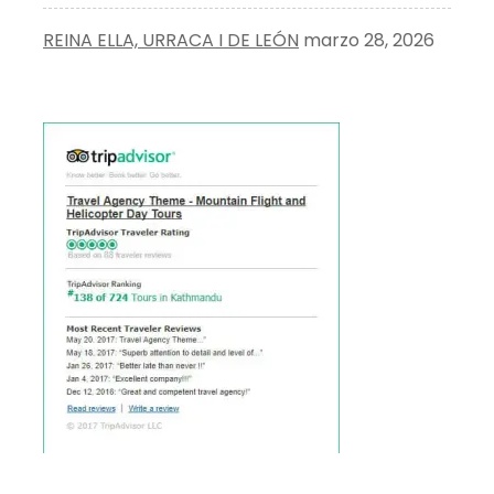
REINA ELLA, URRACA I DE LEÓN
marzo 28, 2026