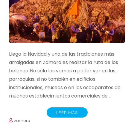
Llega la Navidad y una de las tradiciones más
arraigadas en Zamora es realizar la ruta de los
belenes. No sólo los vamos a poder ver en las
parroquias, si no también en edificios
institucionales, museos o en los escaparates de
muchos establecimientos comerciales de …
LEER MÁS
zamora