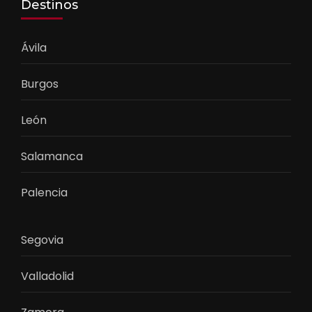
Destinos
Ávila
Burgos
León
Salamanca
Palencia
Segovia
Valladolid