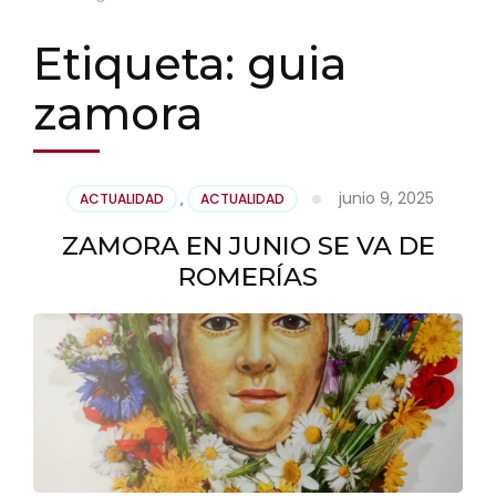
Etiqueta:
guia
zamora
junio 9, 2025
ACTUALIDAD
,
ACTUALIDAD
ZAMORA EN JUNIO SE VA DE
ROMERÍAS