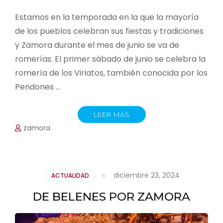
Estamos en la temporada en la que la mayoría
de los pueblos celebran sus fiestas y tradiciones
y Zamora durante el mes de junio se va de
romerías. El primer sábado de junio se celebra la
romería de los Viriatos, también conocida por los
Pendones …
LEER MÁS
zamora
diciembre 23, 2024
ACTUALIDAD
DE BELENES POR ZAMORA