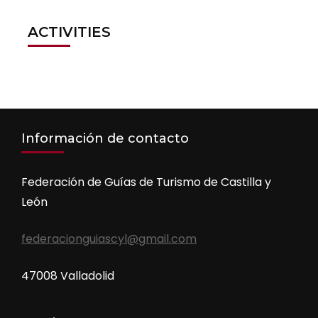
ACTIVITIES
Información de contacto
Federación de Guías de Turismo de Castilla y
León
federacionguiascyl@gmail.com
47008 Valladolid