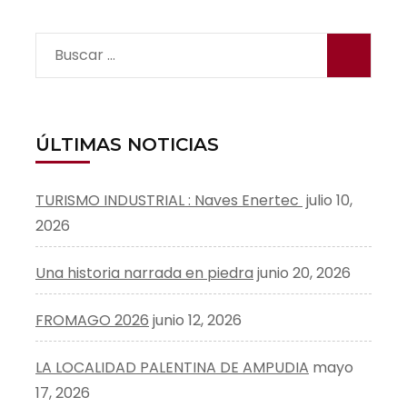
Buscar:
ÚLTIMAS NOTICIAS
TURISMO INDUSTRIAL : Naves Enertec
julio 10,
2026
Una historia narrada en piedra
junio 20, 2026
FROMAGO 2026
junio 12, 2026
LA LOCALIDAD PALENTINA DE AMPUDIA
mayo
17, 2026