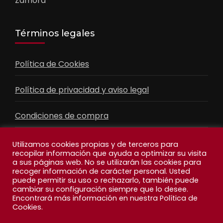
Zamora
Términos legales
Política de Cookies
Política de privacidad y aviso legal
Condiciones de compra
Contacto
Utilizamos cookies propias y de terceros para
recopilar información que ayuda a optimizar su visita
a sus páginas web. No se utilizarán las cookies para
recoger información de carácter personal. Usted
Facebook
Feed
puede permitir su uso o rechazarlo, también puede
cambiar su configuración siempre que lo desee.
Encontrará más información en nuestra Política de
Cookies.