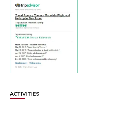
ACTIVITIES