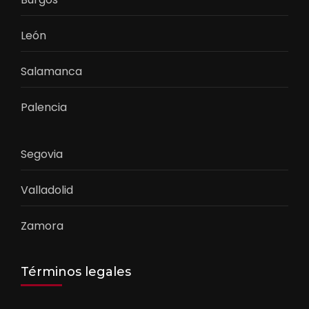
León
Salamanca
Palencia
Segovia
Valladolid
Zamora
Términos legales