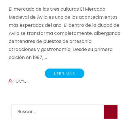
El mercado de las tres culturas El Mercado
Medieval de Ávila es uno de los acontecimientos
más esperados del año. El centro de la ciudad de
Ávila se transforma completamente, albergando
centenares de puestos de artesanía,
atracciones y gastronomía. Desde su primera
edición en 1997, …
LEER MÁS
FGCYL
Buscar: