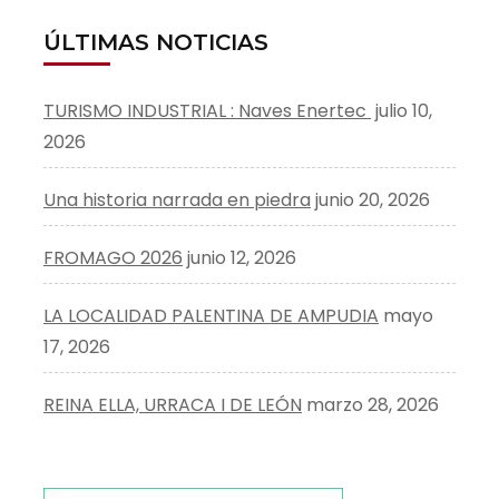
ÚLTIMAS NOTICIAS
TURISMO INDUSTRIAL : Naves Enertec
julio 10,
2026
Una historia narrada en piedra
junio 20, 2026
FROMAGO 2026
junio 12, 2026
LA LOCALIDAD PALENTINA DE AMPUDIA
mayo
17, 2026
REINA ELLA, URRACA I DE LEÓN
marzo 28, 2026