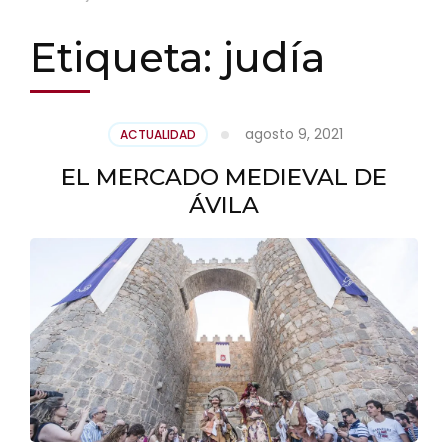
Etiqueta:
judía
agosto 9, 2021
ACTUALIDAD
EL MERCADO MEDIEVAL DE
ÁVILA