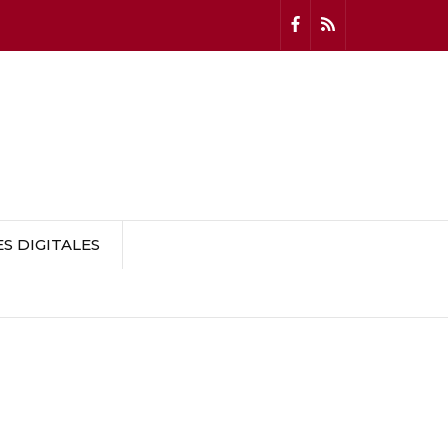
 DIGITALES