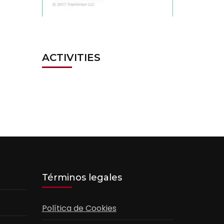
ACTIVITIES
Términos legales
Política de Cookies