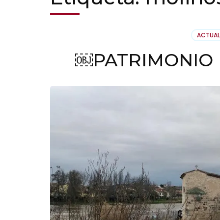
ACTUAL
￼PATRIMONIO 