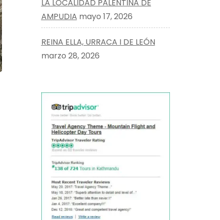
LA LOCALIDAD PALENTINA DE
AMPUDIA
mayo 17, 2026
REINA ELLA, URRACA I DE LEÓN
marzo 28, 2026