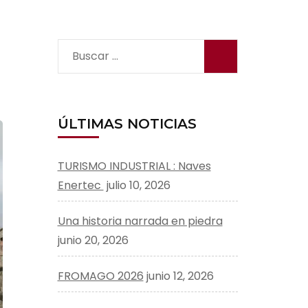
Buscar:
ÚLTIMAS NOTICIAS
TURISMO INDUSTRIAL : Naves
Enertec
julio 10, 2026
Una historia narrada en piedra
junio 20, 2026
FROMAGO 2026
junio 12, 2026