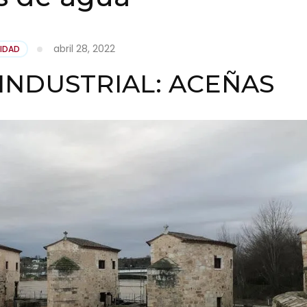
abril 28, 2022
IDAD
INDUSTRIAL: ACEÑAS