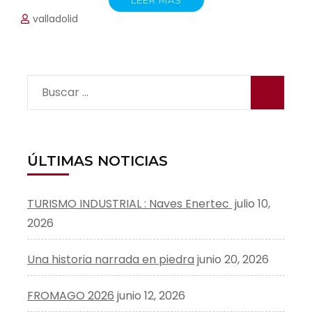
LEER MÁS
valladolid
Buscar:
ÚLTIMAS NOTICIAS
TURISMO INDUSTRIAL : Naves Enertec
julio 10,
2026
Una historia narrada en piedra
junio 20, 2026
FROMAGO 2026
junio 12, 2026