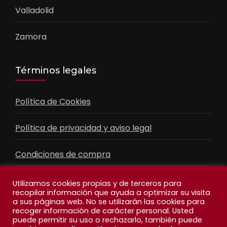
Valladolid
Zamora
Términos legales
Política de Cookies
Política de privacidad y aviso legal
Condiciones de compra
Contacto
Utilizamos cookies propias y de terceros para
recopilar información que ayuda a optimizar su visita
a sus páginas web. No se utilizarán las cookies para
recoger información de carácter personal. Usted
Facebook
Feed
puede permitir su uso o rechazarlo, también puede