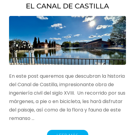
EL CANAL DE CASTILLA
En este post queremos que descubran la historia
del Canal de Castilla, impresionante obra de
ingeniería civil del siglo XVIII. Un recorrido por sus
márgenes, a pie o en bicicleta, les hará disfrutar
del paisaje, así como de la flora y fauna de este
remanso …