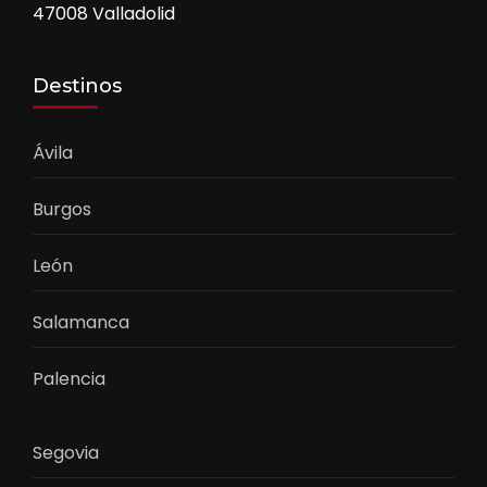
47008 Valladolid
Destinos
Ávila
Burgos
León
Salamanca
Palencia
Segovia