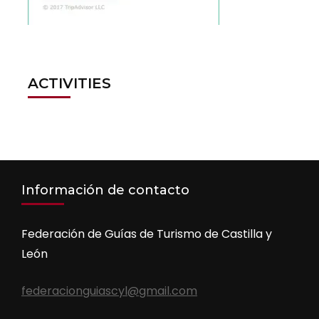
ACTIVITIES
Información de contacto
Federación de Guías de Turismo de Castilla y
León
federacionguiascyl@gmail.com