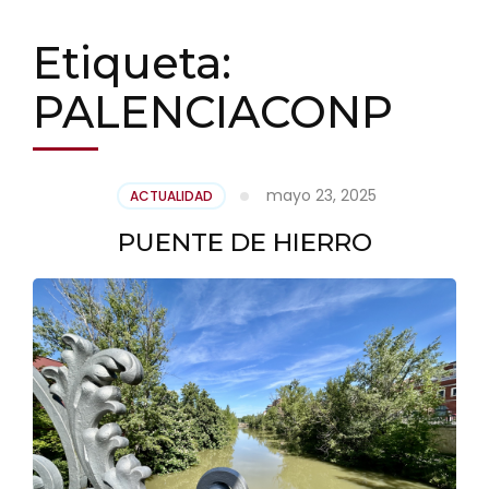
Etiqueta:
PALENCIACONP
mayo 23, 2025
ACTUALIDAD
PUENTE DE HIERRO