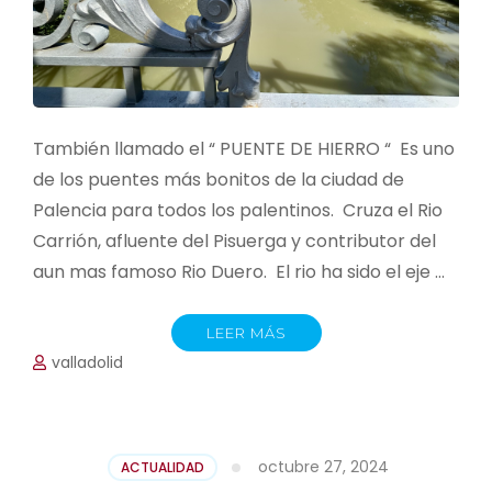
También llamado el “ PUENTE DE HIERRO “ Es uno
de los puentes más bonitos de la ciudad de
Palencia para todos los palentinos. Cruza el Rio
Carrión, afluente del Pisuerga y contributor del
aun mas famoso Rio Duero. El rio ha sido el eje …
LEER MÁS
valladolid
octubre 27, 2024
ACTUALIDAD