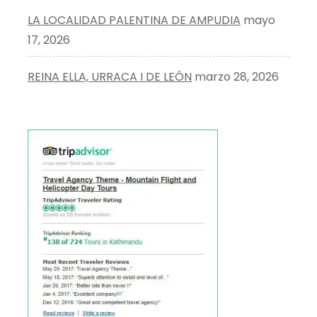
LA LOCALIDAD PALENTINA DE AMPUDIA
mayo
17, 2026
REINA ELLA, URRACA I DE LEÓN
marzo 28, 2026