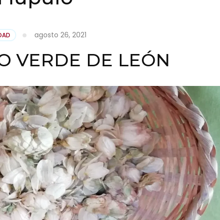
agosto 26, 2021
DAD
O VERDE DE LEÓN