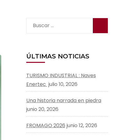
Buscar:
ÚLTIMAS NOTICIAS
TURISMO INDUSTRIAL : Naves
Enertec
julio 10, 2026
Una historia narrada en piedra
junio 20, 2026
FROMAGO 2026
junio 12, 2026