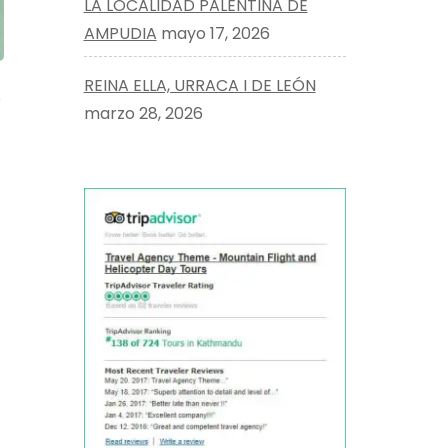
LA LOCALIDAD PALENTINA DE
AMPUDIA
mayo 17, 2026
REINA ELLA, URRACA I DE LEÓN
e
marzo 28, 2026