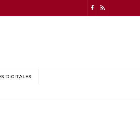
 DIGITALES