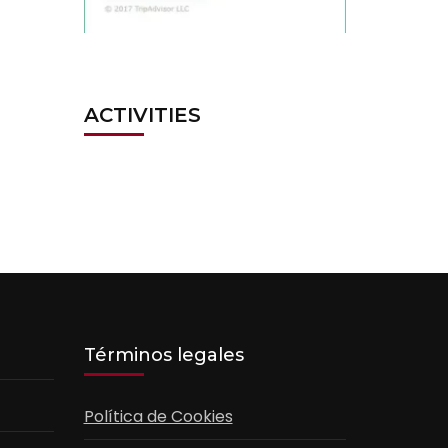
ACTIVITIES
Términos legales
Política de Cookies