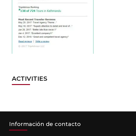
ACTIVITIES
Información de contacto