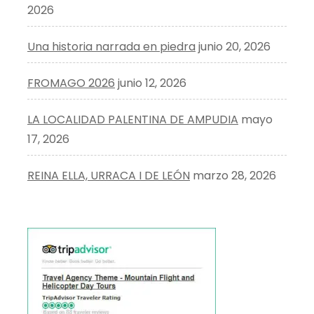
2026
Una historia narrada en piedra
junio 20, 2026
FROMAGO 2026
junio 12, 2026
LA LOCALIDAD PALENTINA DE AMPUDIA
mayo
17, 2026
REINA ELLA, URRACA I DE LEÓN
marzo 28, 2026