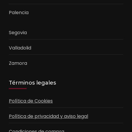
Palencia
Segovia
Valladolid
Zamora
Términos legales
Política de Cookies
Política de privacidad y aviso legal
Condiciones de compra