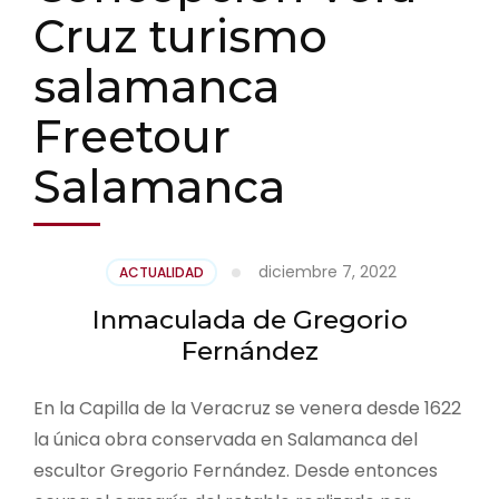
Cruz turismo
salamanca
Freetour
Salamanca
diciembre 7, 2022
ACTUALIDAD
Inmaculada de Gregorio
Fernández
En la Capilla de la Veracruz se venera desde 1622
la única obra conservada en Salamanca del
escultor Gregorio Fernández. Desde entonces