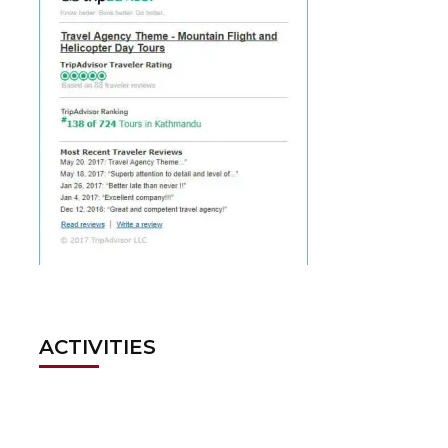
ACTIVITIES