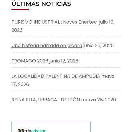
ÚLTIMAS NOTICIAS
TURISMO INDUSTRIAL : Naves Enertec
julio 10,
2026
Una historia narrada en piedra
junio 20, 2026
FROMAGO 2026
junio 12, 2026
LA LOCALIDAD PALENTINA DE AMPUDIA
mayo
17, 2026
REINA ELLA, URRACA I DE LEÓN
marzo 28, 2026