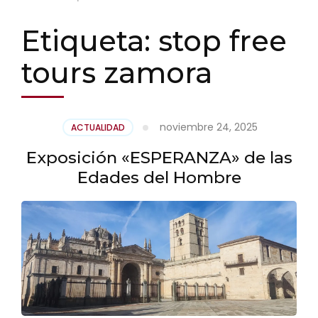
Etiqueta:
stop free
tours zamora
noviembre 24, 2025
ACTUALIDAD
Exposición «ESPERANZA» de las
Edades del Hombre