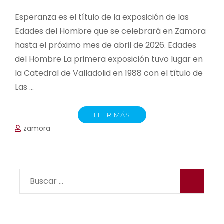
Esperanza es el título de la exposición de las
Edades del Hombre que se celebrará en Zamora
hasta el próximo mes de abril de 2026. Edades
del Hombre La primera exposición tuvo lugar en
la Catedral de Valladolid en 1988 con el título de
Las …
LEER MÁS
zamora
Buscar: