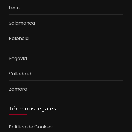
León
Salamanca
Palencia
Segovia
Valladolid
Zamora
Términos legales
Política de Cookies