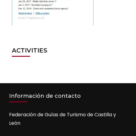
ACTIVITIES
Información de contacto
Federación de Guías de Turismo de Castilla y
León