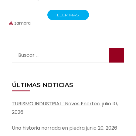
LEER MÁS
zamora
Buscar:
ÚLTIMAS NOTICIAS
TURISMO INDUSTRIAL : Naves Enertec
julio 10,
2026
Una historia narrada en piedra
junio 20, 2026