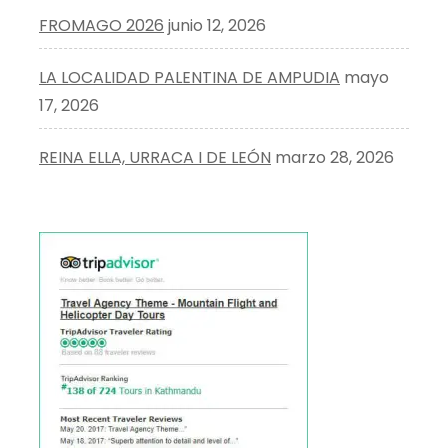
FROMAGO 2026
junio 12, 2026
LA LOCALIDAD PALENTINA DE AMPUDIA
mayo
17, 2026
REINA ELLA, URRACA I DE LEÓN
marzo 28, 2026