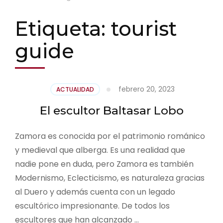
Etiqueta:
tourist
guide
febrero 20, 2023
ACTUALIDAD
El escultor Baltasar Lobo
Zamora es conocida por el patrimonio románico
y medieval que alberga. Es una realidad que
nadie pone en duda, pero Zamora es también
Modernismo, Eclecticismo, es naturaleza gracias
al Duero y además cuenta con un legado
escultórico impresionante. De todos los
escultores que han alcanzado …