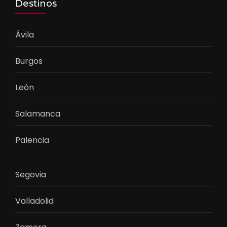
Destinos
Ávila
Burgos
León
Salamanca
Palencia
Segovia
Valladolid