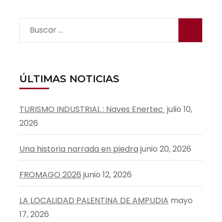
Buscar:
ÚLTIMAS NOTICIAS
TURISMO INDUSTRIAL : Naves Enertec
julio 10,
2026
Una historia narrada en piedra
junio 20, 2026
FROMAGO 2026
junio 12, 2026
LA LOCALIDAD PALENTINA DE AMPUDIA
mayo
17, 2026