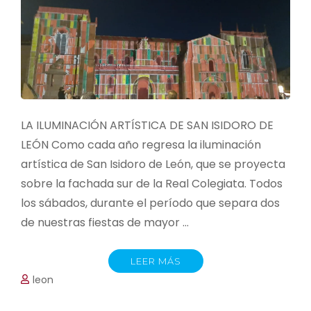
LA ILUMINACIÓN ARTÍSTICA DE SAN ISIDORO DE
LEÓN Como cada año regresa la iluminación
artística de San Isidoro de León, que se proyecta
sobre la fachada sur de la Real Colegiata. Todos
los sábados, durante el período que separa dos
de nuestras fiestas de mayor …
LEER MÁS
leon