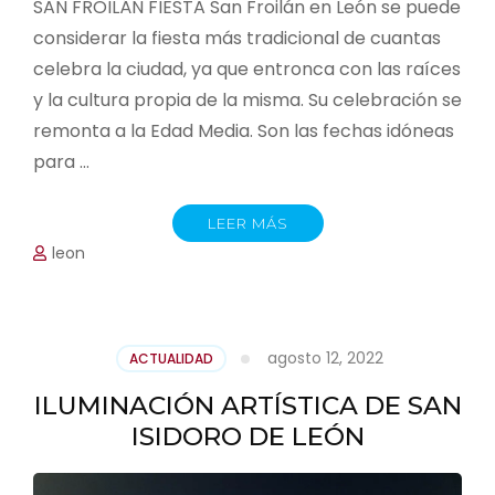
SAN FROILÁN FIESTA San Froilán en León se puede
considerar la fiesta más tradicional de cuantas
celebra la ciudad, ya que entronca con las raíces
y la cultura propia de la misma. Su celebración se
remonta a la Edad Media. Son las fechas idóneas
para …
LEER MÁS
leon
agosto 12, 2022
ACTUALIDAD
ILUMINACIÓN ARTÍSTICA DE SAN
ISIDORO DE LEÓN