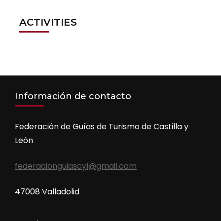
ACTIVITIES
Información de contacto
Federación de Guías de Turismo de Castilla y
León
federacionguiascyl@gmail.com
47008 Valladolid