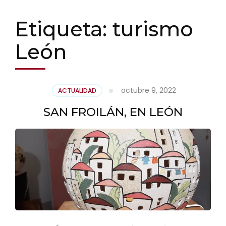
Etiqueta:
turismo
León
octubre 9, 2022
ACTUALIDAD
SAN FROILÁN, EN LEÓN