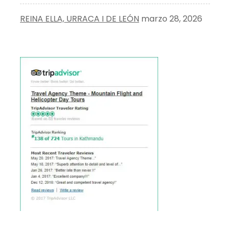
REINA ELLA, URRACA I DE LEÓN
marzo 28, 2026