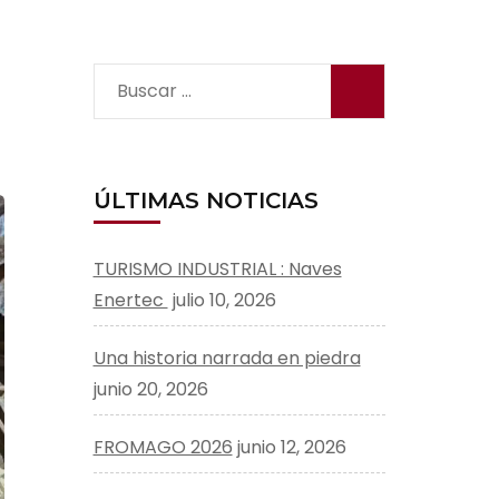
Buscar:
ÚLTIMAS NOTICIAS
TURISMO INDUSTRIAL : Naves
Enertec
julio 10, 2026
Una historia narrada en piedra
junio 20, 2026
FROMAGO 2026
junio 12, 2026