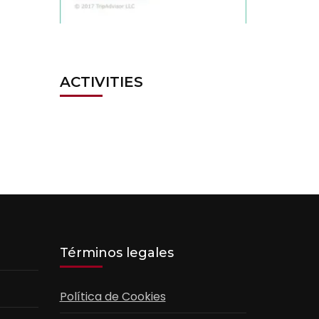
ACTIVITIES
Términos legales
Política de Cookies