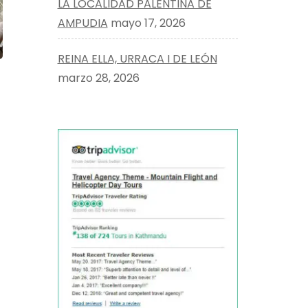
LA LOCALIDAD PALENTINA DE
AMPUDIA
mayo 17, 2026
REINA ELLA, URRACA I DE LEÓN
marzo 28, 2026