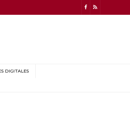
 DIGITALES