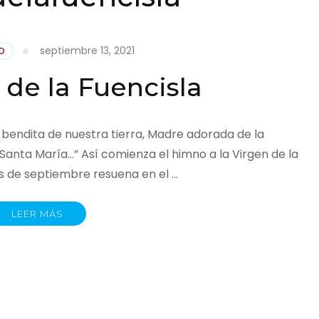
septiembre 13, 2021
D
 de la Fuencisla
n bendita de nuestra tierra, Madre adorada de la
Santa María…” Así comienza el himno a la Virgen de la
s de septiembre resuena en el …
LEER MÁS