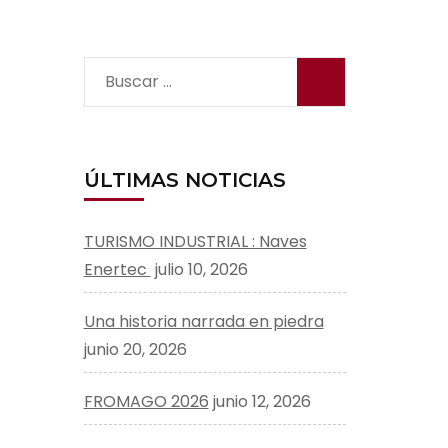
Buscar:
ÚLTIMAS NOTICIAS
TURISMO INDUSTRIAL : Naves
Enertec
julio 10, 2026
Una historia narrada en piedra
junio 20, 2026
FROMAGO 2026
junio 12, 2026