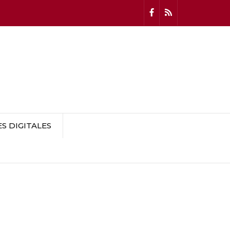
 DIGITALES