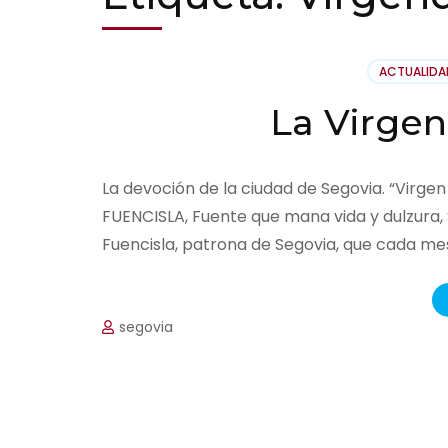
ACTUALIDA
La Virgen
La devoción de la ciudad de Segovia. “Virge
FUENCISLA, Fuente que mana vida y dulzura, 
Fuencisla, patrona de Segovia, que cada me
segovia