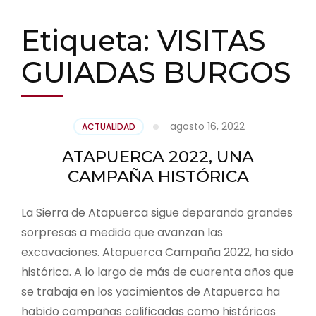
Etiqueta:
VISITAS
GUIADAS BURGOS
agosto 16, 2022
ACTUALIDAD
ATAPUERCA 2022, UNA
CAMPAÑA HISTÓRICA
La Sierra de Atapuerca sigue deparando grandes
sorpresas a medida que avanzan las
excavaciones. Atapuerca Campaña 2022, ha sido
histórica. A lo largo de más de cuarenta años que
se trabaja en los yacimientos de Atapuerca ha
habido campañas calificadas como históricas