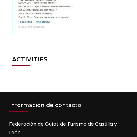
ACTIVITIES
Información de contacto
Federación de Guías de Turismo de Castilla y
León