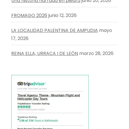
Una historia narrada en piedra
junio 20, 2026
FROMAGO 2026
junio 12, 2026
LA LOCALIDAD PALENTINA DE AMPUDIA
mayo
17, 2026
REINA ELLA, URRACA I DE LEÓN
marzo 28, 2026