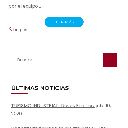
por el equipo …
LEER MÁS
burgos
Buscar:
ÚLTIMAS NOTICIAS
TURISMO INDUSTRIAL : Naves Enertec
julio 10,
2026