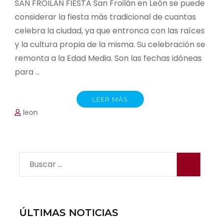
SAN FROILÁN FIESTA San Froilán en León se puede
considerar la fiesta más tradicional de cuantas
celebra la ciudad, ya que entronca con las raíces
y la cultura propia de la misma. Su celebración se
remonta a la Edad Media. Son las fechas idóneas
para …
LEER MÁS
leon
Buscar:
ÚLTIMAS NOTICIAS