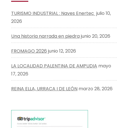
TURISMO INDUSTRIAL : Naves Enertec
julio 10,
2026
Una historia narrada en piedra
junio 20, 2026
FROMAGO 2026
junio 12, 2026
LA LOCALIDAD PALENTINA DE AMPUDIA
mayo
17, 2026
REINA ELLA, URRACA I DE LEÓN
marzo 28, 2026