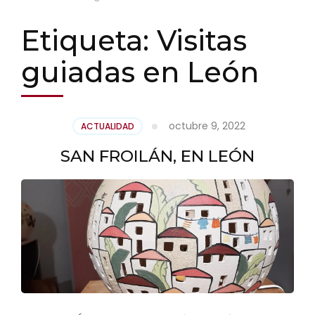
Etiqueta:
Visitas
guiadas en León
octubre 9, 2022
ACTUALIDAD
SAN FROILÁN, EN LEÓN