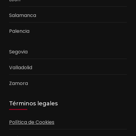
Salamanca
Palencia
Segovia
Valladolid
Zamora
Términos legales
Política de Cookies