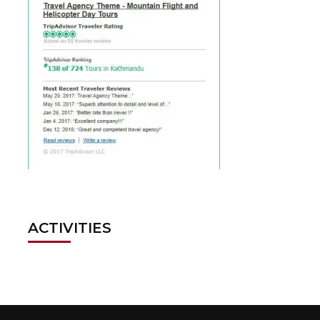
ACTIVITIES