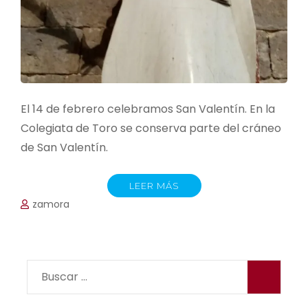
El 14 de febrero celebramos San Valentín. En la
Colegiata de Toro se conserva parte del cráneo
de San Valentín.
LEER MÁS
zamora
Buscar: