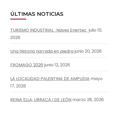
ÚLTIMAS NOTICIAS
TURISMO INDUSTRIAL : Naves Enertec
julio 10,
2026
Una historia narrada en piedra
junio 20, 2026
FROMAGO 2026
junio 12, 2026
LA LOCALIDAD PALENTINA DE AMPUDIA
mayo
17, 2026
REINA ELLA, URRACA I DE LEÓN
marzo 28, 2026