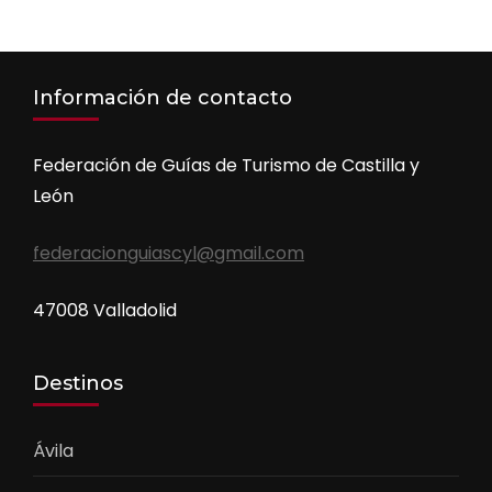
Información de contacto
Federación de Guías de Turismo de Castilla y
León
federacionguiascyl@gmail.com
47008 Valladolid
Destinos
Ávila