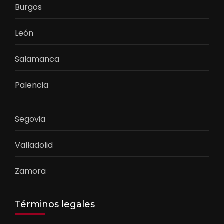
Burgos
León
Salamanca
Palencia
Segovia
Valladolid
Zamora
Términos legales