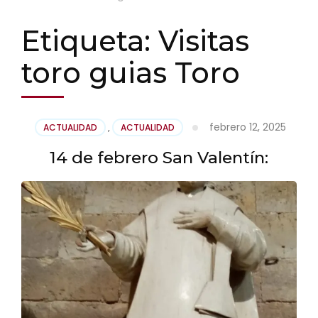
Etiqueta:
Visitas
toro guias Toro
febrero 12, 2025
ACTUALIDAD
,
ACTUALIDAD
14 de febrero San Valentín: