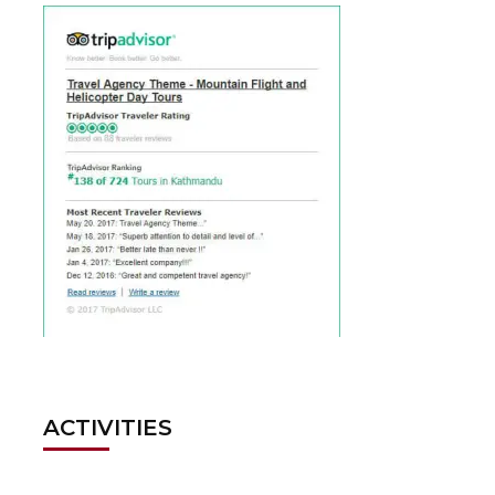
ACTIVITIES