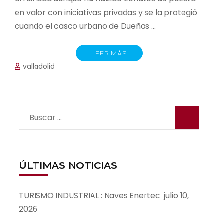
en valor con iniciativas privadas y se la protegió
cuando el casco urbano de Dueñas …
LEER MÁS
valladolid
Buscar:
ÚLTIMAS NOTICIAS
TURISMO INDUSTRIAL : Naves Enertec
julio 10,
2026