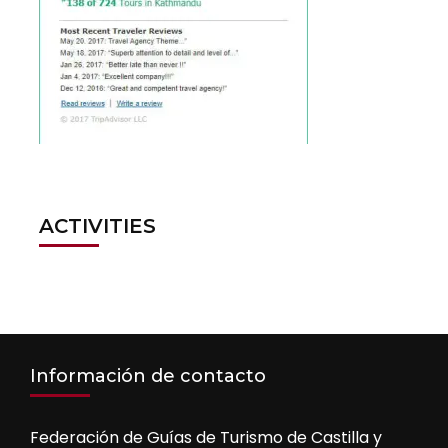
ACTIVITIES
Información de contacto
Federación de Guías de Turismo de Castilla y