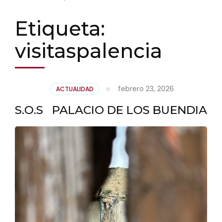
Etiqueta:
visitaspalencia
febrero 23, 2026
ACTUALIDAD
S.O.S PALACIO DE LOS BUENDIA