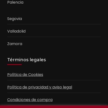
Palencia
Segovia
Valladolid
Zamora
Términos legales
Política de Cookies
Política de privacidad y aviso legal
Condiciones de compra