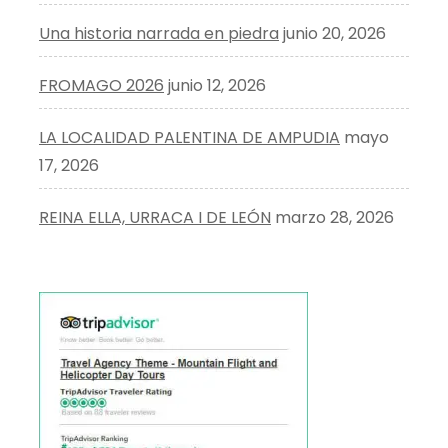
Una historia narrada en piedra
junio 20, 2026
FROMAGO 2026
junio 12, 2026
LA LOCALIDAD PALENTINA DE AMPUDIA
mayo
17, 2026
REINA ELLA, URRACA I DE LEÓN
marzo 28, 2026