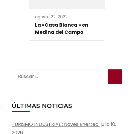
agosto 22, 2022
La «Casa Blanca » en
Medina del Campo
Buscar:
ÚLTIMAS NOTICIAS
TURISMO INDUSTRIAL : Naves Enertec
julio 10,
2026