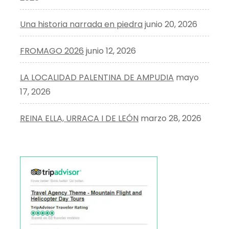
Una historia narrada en piedra
junio 20, 2026
FROMAGO 2026
junio 12, 2026
LA LOCALIDAD PALENTINA DE AMPUDIA
mayo
17, 2026
REINA ELLA, URRACA I DE LEÓN
marzo 28, 2026