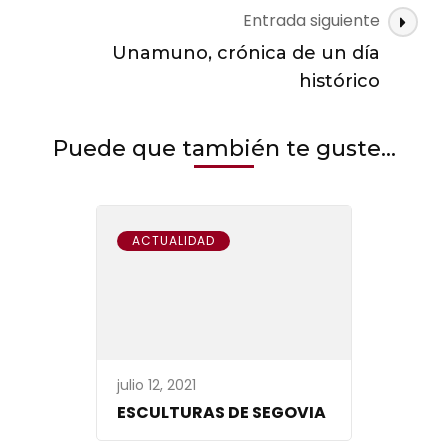
Entrada siguiente
Unamuno, crónica de un día
histórico
Puede que también te guste...
ACTUALIDAD
julio 12, 2021
ESCULTURAS DE SEGOVIA