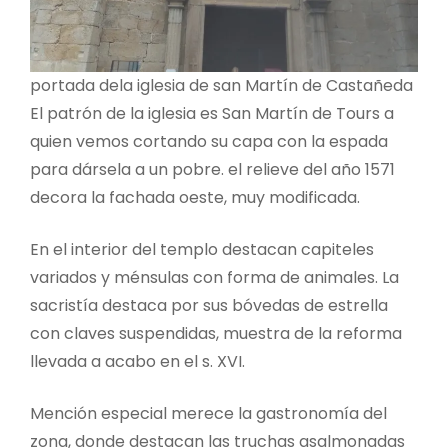
portada dela iglesia de san Martín de Castañeda
El patrón de la iglesia es San Martín de Tours a
quien vemos cortando su capa con la espada
para dársela a un pobre. el relieve del año 1571
decora la fachada oeste, muy modificada.
En el interior del templo destacan capiteles
variados y ménsulas con forma de animales. La
sacristía destaca por sus bóvedas de estrella
con claves suspendidas, muestra de la reforma
llevada a acabo en el s. XVI.
Mención especial merece la gastronomía del
zona, donde destacan las truchas asalmonadas