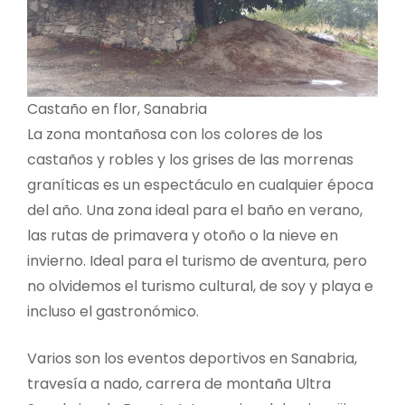
Castaño en flor, Sanabria
La zona montañosa con los colores de los
castaños y robles y los grises de las morrenas
graníticas es un espectáculo en cualquier época
del año. Una zona ideal para el baño en verano,
las rutas de primavera y otoño o la nieve en
invierno. Ideal para el turismo de aventura, pero
no olvidemos el turismo cultural, de soy y playa e
incluso el gastronómico.
Varios son los eventos deportivos en Sanabria,
travesía a nado, carrera de montaña Ultra