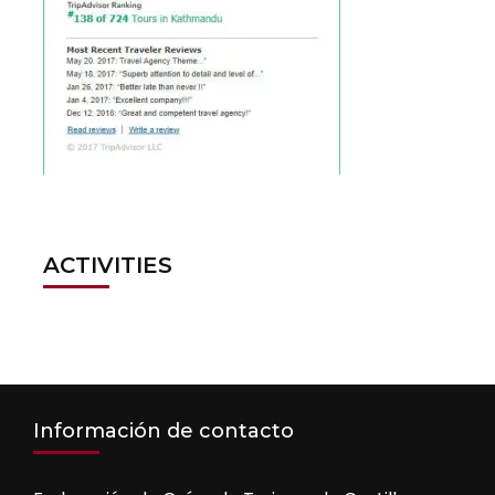
ACTIVITIES
Información de contacto