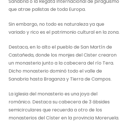
Sanabria o la Regata Internacional de piragüismo
que atrae palistas de toda Europa.
Sin embargo, no todo es naturaleza ya que
variado y rico es el patrimonio cultural en la zona.
Destaca, en lo alto el pueblo de San Martín de
Castañeda, donde los monjes del Cister crearon
un monasterio junto a la cabecera del río Tera.
Dicho monasterio dominó todo el valle de
Sanabria hasta Braganza y Tierra de Campos.
La iglesia del monasterio es una joya del
románico. Destaca su cabecera de 3 ábsides
semicirculares que recuerda a otro de los
monasterios del Císter en la provincia Moreruela.