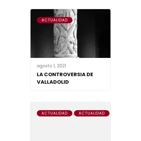
ACTUALIDAD
agosto 1, 2021
LA CONTROVERSIA DE
VALLADOLID
,
ACTUALIDAD
ACTUALIDAD