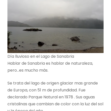
Día lluvioso en el Lago de Sanabria
Hablar de Sanabria es hablar de naturaleza,
pero…es mucho más.
Se trata del lago de origen glaciar mas grande
de Europa, con 51 m de profundidad. Fue
declarado Parque Natural en 1978 . Sus aguas
cristalinas que cambian de color con la luz del sol
y la época del año.