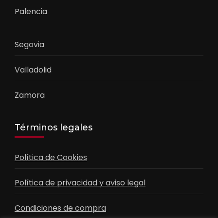
Palencia
Segovia
Valladolid
Zamora
Términos legales
Política de Cookies
Política de privacidad y aviso legal
Condiciones de compra