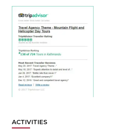
ACTIVITIES