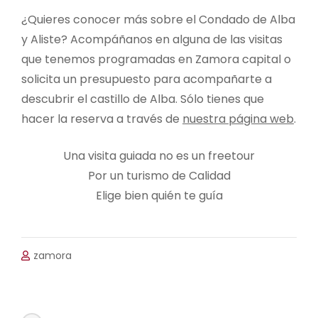
¿Quieres conocer más sobre el Condado de Alba
y Aliste? Acompáñanos en alguna de las visitas
que tenemos programadas en Zamora capital o
solicita un presupuesto para acompañarte a
descubrir el castillo de Alba. Sólo tienes que
hacer la reserva a través de
nuestra página web
.
Una visita guiada no es un freetour
Por un turismo de Calidad
Elige bien quién te guía
zamora