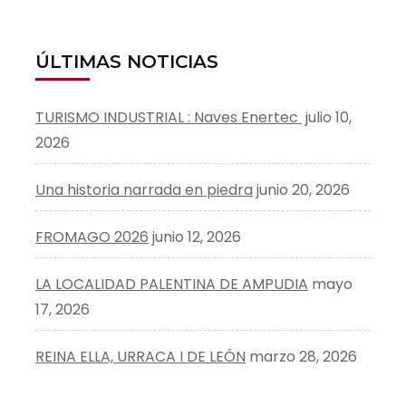
ÚLTIMAS NOTICIAS
TURISMO INDUSTRIAL : Naves Enertec
julio 10,
2026
Una historia narrada en piedra
junio 20, 2026
FROMAGO 2026
junio 12, 2026
LA LOCALIDAD PALENTINA DE AMPUDIA
mayo
17, 2026
REINA ELLA, URRACA I DE LEÓN
marzo 28, 2026