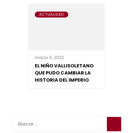
ACTUALIDAD
marzo 6, 2022
EL NIÑO VALLISOLETANO
QUE PUDO CAMBIAR LA
HISTORIA DEL IMPERIO
Buscar: