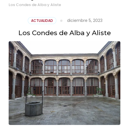
Los Condes de Alba y Aliste
diciembre 5, 2023
ACTUALIDAD
Los Condes de Alba y Aliste