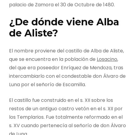
palacio de Zamora el 30 de Octubre de 1480.
¿De dónde viene Alba
de Aliste?
El nombre proviene del castillo de Alba de Aliste,
que se encuentra en la población de
Losacino
,
del que era poseedor Enríquez de Mendoza, tras
intercambiarlo con el condestable don Álvaro de
Luna por el señorío de Escamilla.
El castillo fue construido en el s. XII sobre los
restos de un antiguo castro vetón en el s. XII por
los Templarios. Fue totalmente reformado en el
s. XV cuando pertenecía al señorío de don Álvaro
de Luna.