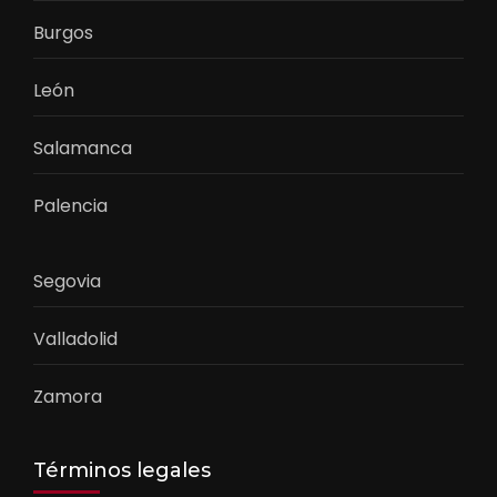
Burgos
León
Salamanca
Palencia
Segovia
Valladolid
Zamora
Términos legales