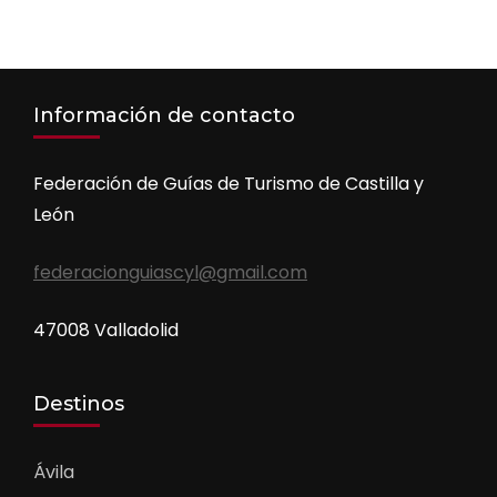
Información de contacto
Federación de Guías de Turismo de Castilla y
León
federacionguiascyl@gmail.com
47008 Valladolid
Destinos
Ávila