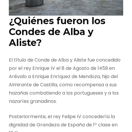
¿Quiénes fueron los
Condes de Alba y
Aliste?
El título de Conde de Alba y Aliste fue concedido
por el rey Enrique IV el 8 de Agosto de 1459 en
Arévalo a Enrique Enríquez de Mendoza, hijo del
Almirante de Castilla, como recompensa a sus
hazañas combatiendo a los portugueses y a los
nazaríes granadinos.
Posteriormente, el rey Felipe IV concedería la
dignidad de Grandeza de España de 1º clase en