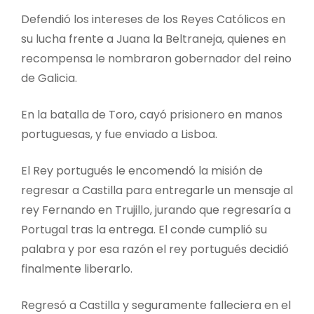
Defendió los intereses de los Reyes Católicos en
su lucha frente a Juana la Beltraneja, quienes en
recompensa le nombraron gobernador del reino
de Galicia.
En la batalla de Toro, cayó prisionero en manos
portuguesas, y fue enviado a Lisboa.
El Rey portugués le encomendó la misión de
regresar a Castilla para entregarle un mensaje al
rey Fernando en Trujillo, jurando que regresaría a
Portugal tras la entrega. El conde cumplió su
palabra y por esa razón el rey portugués decidió
finalmente liberarlo.
Regresó a Castilla y seguramente falleciera en el