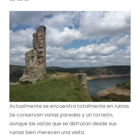
Actualmente se encuentra totalmente en ruinas.
Se conservan varias paredes y un torreón,
aunque las vistas que se disfrutan desde sus
ruinas bien merecen una visita.