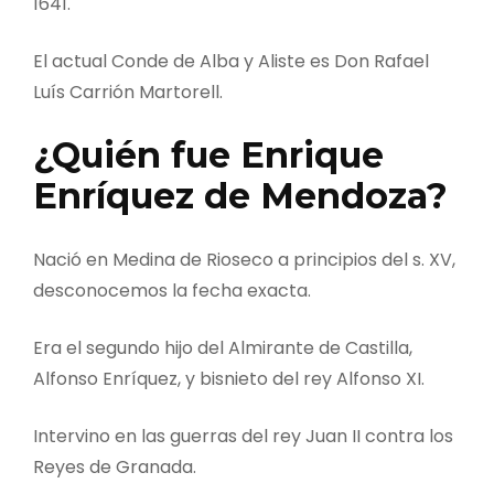
1641.
El actual Conde de Alba y Aliste es Don Rafael
Luís Carrión Martorell.
¿Quién fue Enrique
Enríquez de Mendoza?
Nació en Medina de Rioseco a principios del s. XV,
desconocemos la fecha exacta.
Era el segundo hijo del Almirante de Castilla,
Alfonso Enríquez, y bisnieto del rey Alfonso XI.
Intervino en las guerras del rey Juan II contra los
Reyes de Granada.