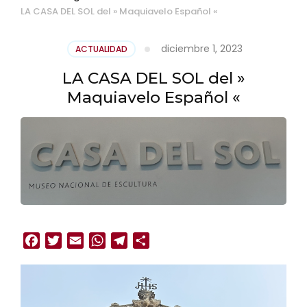
LA CASA DEL SOL del » Maquiavelo Español «
diciembre 1, 2023
ACTUALIDAD
LA CASA DEL SOL del »
Maquiavelo Español «
Facebook
Twitter
Email
WhatsApp
Telegram
Compartir