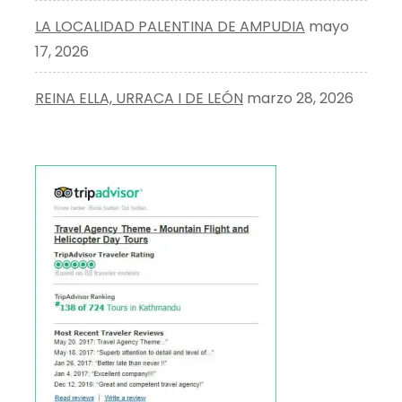
LA LOCALIDAD PALENTINA DE AMPUDIA
mayo
17, 2026
REINA ELLA, URRACA I DE LEÓN
marzo 28, 2026