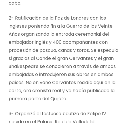
cabo.
2- Ratificación de la Paz de Londres con los
ingleses poniendo fin a la Guerra de los Veinte
Años organizando la entrada ceremonial del
embajador inglés y 400 acompañantes con
procesión de pascua, cañas y toros. Se especula
si gracias al Conde el gran Cervantes y el gran
Shakespeare se conocieron a través de ambas
embajadas o introdujeron sus obras en ambos
países. No en vano Cervantes residía aquí en la
corte, era cronista real y ya había publicado la
primera parte del Quijote.
3- Organizó el fastuoso bautizo de Felipe IV
nacido en el Palacio Real de Valladolid.