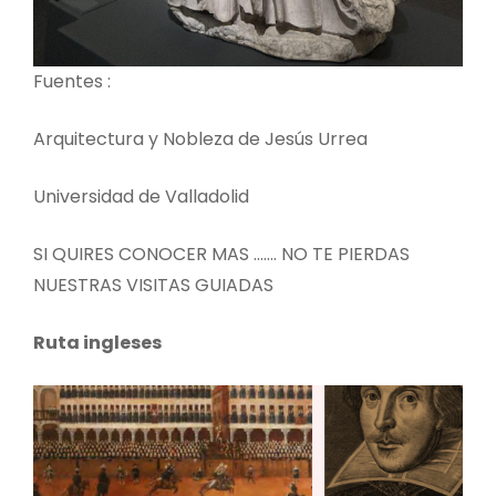
Fuentes :
Arquitectura y Nobleza de Jesús Urrea
Universidad de Valladolid
SI QUIRES CONOCER MAS ……. NO TE PIERDAS
NUESTRAS VISITAS GUIADAS
Ruta ingleses