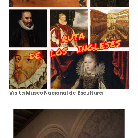
Visita Museo Nacional de Escultura