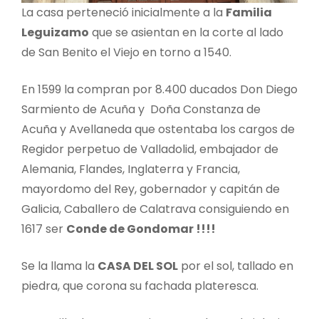
La casa perteneció inicialmente a la
Familia
Leguizamo
que se asientan en la corte al lado
de San Benito el Viejo en torno a 1540.
En 1599 la compran por 8.400 ducados Don Diego
Sarmiento de Acuña y Doña Constanza de
Acuña y Avellaneda que ostentaba los cargos de
Regidor perpetuo de Valladolid, embajador de
Alemania, Flandes, Inglaterra y Francia,
mayordomo del Rey, gobernador y capitán de
Galicia, Caballero de Calatrava consiguiendo en
1617 ser
Conde de Gondomar !!!!
Se la llama la
CASA DEL SOL
por el sol, tallado en
piedra, que corona su fachada plateresca.