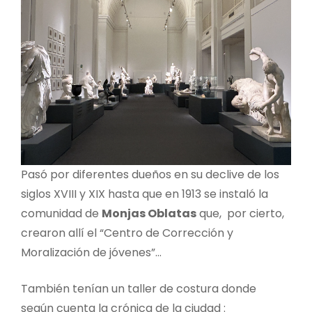
Pasó por diferentes dueños en su declive de los
siglos XVIII y XIX hasta que en 1913 se instaló la
comunidad de
Monjas Oblatas
que, por cierto,
crearon allí el “Centro de Corrección y
Moralización de jóvenes”…
También tenían un taller de costura donde
según cuenta la crónica de la ciudad :