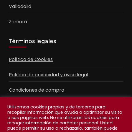
Valladolid
Zamora
Términos legales
Política de Cookies
Política de privacidad y aviso legal
Condiciones de compra
Contacto
Utilizamos cookies propias y de terceros para
recopilar información que ayuda a optimizar su visita
a sus páginas web. No se utilizarán las cookies para
recoger información de carácter personal. Usted
Facebook
Feed
puede permitir su uso o rechazarlo, también puede