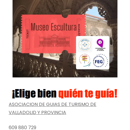
ASOCIACION DE GUIAS DE TURISMO DE
VALLADOLID Y PROVINCIA
609 880 729