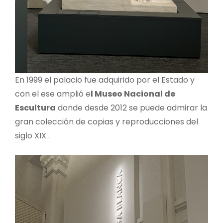
En 1999 el palacio fue adquirido por el Estado y
con el ese amplió e
l Museo Nacional de
Escultura
donde desde 2012 se puede admirar la
gran colección de copias y reproducciones del
siglo XIX .