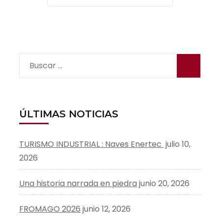
Buscar:
ÚLTIMAS NOTICIAS
TURISMO INDUSTRIAL : Naves Enertec
julio 10,
2026
Una historia narrada en piedra
junio 20, 2026
FROMAGO 2026
junio 12, 2026