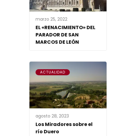
marzo 25, 2022
EL «RENACIMIENTO» DEL
PARADOR DE SAN
MARCOS DE LEÓN
ACTUALIDAD
agosto 28, 2023
Los Miradores sobre el
río Duero