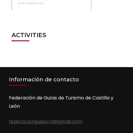
ACTIVITIES
Información de contacto
Federación de Guías de Turismo de Castilla y
León
federacionguiascyl@gmail.com