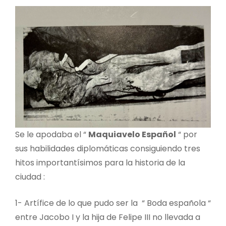
Se le apodaba el “
Maquiavelo Español
“ por
sus habilidades diplomáticas consiguiendo tres
hitos importantísimos para la historia de la
ciudad :
1- Artífice de lo que pudo ser la “ Boda española “
entre Jacobo I y la hija de Felipe III no llevada a