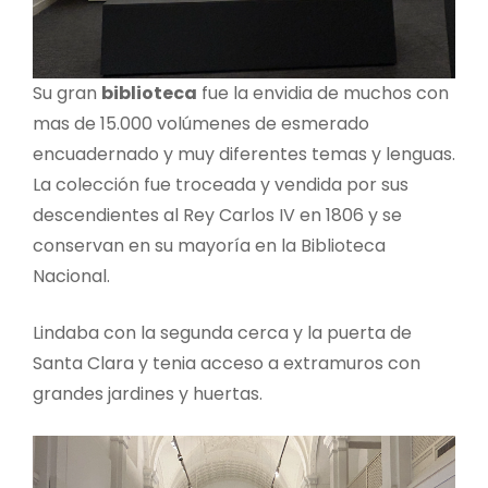
Su gran
biblioteca
fue la envidia de muchos con
mas de 15.000 volúmenes de esmerado
encuadernado y muy diferentes temas y lenguas.
La colección fue troceada y vendida por sus
descendientes al Rey Carlos IV en 1806 y se
conservan en su mayoría en la Biblioteca
Nacional.
Lindaba con la segunda cerca y la puerta de
Santa Clara y tenia acceso a extramuros con
grandes jardines y huertas.