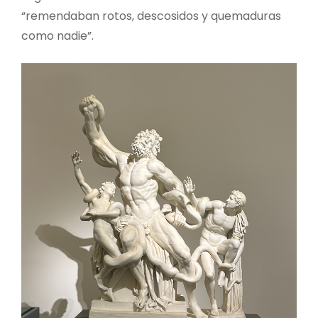
“remendaban rotos, descosidos y quemaduras
como nadie”.