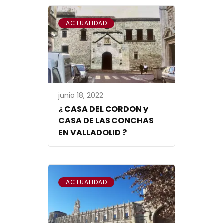
ACTUALIDAD
junio 18, 2022
¿ CASA DEL CORDON y
CASA DE LAS CONCHAS
EN VALLADOLID ?
ACTUALIDAD