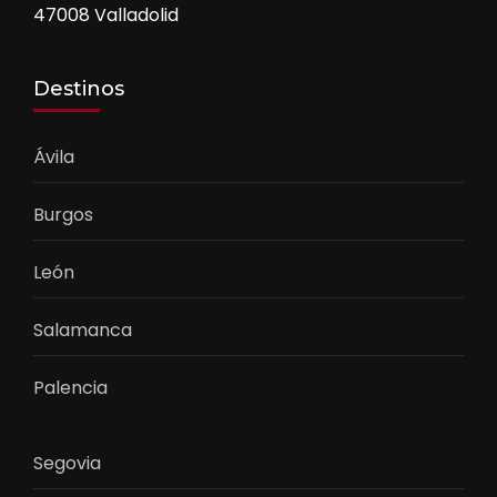
47008 Valladolid
Destinos
Ávila
Burgos
León
Salamanca
Palencia
Segovia