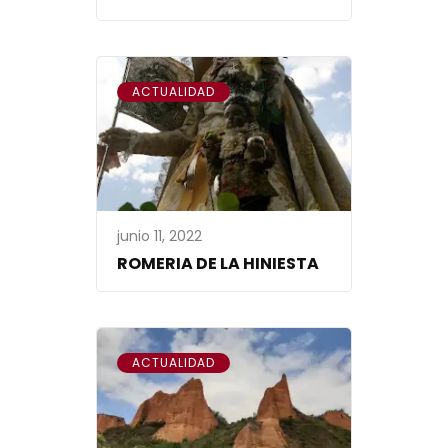
ACTUALIDAD
junio 11, 2022
ROMERIA DE LA HINIESTA
ACTUALIDAD