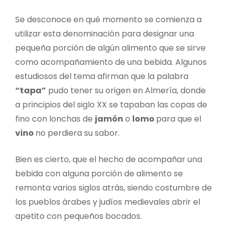
Se desconoce en qué momento se comienza a
utilizar esta denominación para designar una
pequeña porción de algún alimento que se sirve
como acompañamiento de una bebida. Algunos
estudiosos del tema afirman que la palabra
“tapa”
pudo tener su origen en Almería, donde
a principios del siglo XX se tapaban las copas de
fino con lonchas de
jamón
o
lomo
para que el
vino
no perdiera su sabor.
Bien es cierto, que el hecho de acompañar una
bebida con alguna porción de alimento se
remonta varios siglos atrás, siendo costumbre de
los pueblos árabes y judíos medievales abrir el
apetito con pequeños bocados.