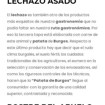
LECHAZO ASADO
El
lechazo
es también otro de los productos
más exquisitos de nuestra
gastronomía
que no
podía faltar en nuestra
ruta gastronómica
. Por
eso la tercera tapa está elaborada con carne de
este animal y
patata
de
Burgos.
Respecto a
este último producto hay que decir que el rudo
clima burgalés, el suelo fértil, los cuidados
tradicionales de los agricultores, el esmero en la
selección y conservación de los envasadores, así
como los rigurosos controles de los técnicos,
hacen que la
“Patata de Burgos”
llegue al
consumidor con la garantía de una calidad
superior, contrastada y reconocida.