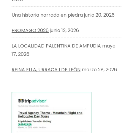
Una historia narrada en piedra
junio 20, 2026
FROMAGO 2026
junio 12, 2026
LA LOCALIDAD PALENTINA DE AMPUDIA
mayo
17, 2026
REINA ELLA, URRACA I DE LEÓN
marzo 28, 2026