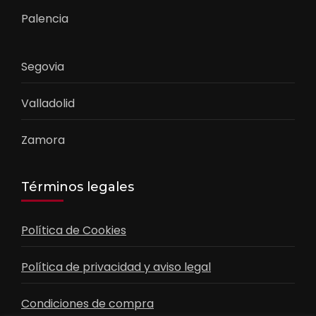
Palencia
Segovia
Valladolid
Zamora
Términos legales
Política de Cookies
Política de privacidad y aviso legal
Condiciones de compra