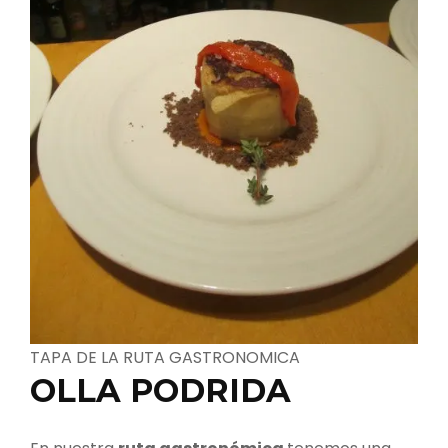
TAPA DE LA RUTA GASTRONOMICA
OLLA PODRIDA