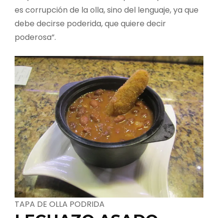
es corrupción de la olla, sino del lenguaje, ya que
debe decirse poderida, que quiere decir
poderosa”.
TAPA DE OLLA PODRIDA