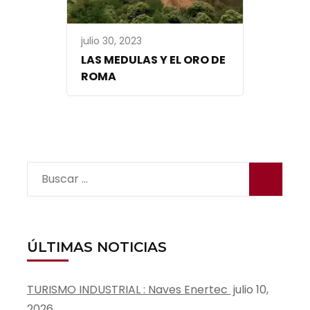
julio 30, 2023
LAS MEDULAS Y EL ORO DE
ROMA
Buscar:
ÚLTIMAS NOTICIAS
TURISMO INDUSTRIAL : Naves Enertec
julio 10,
2026