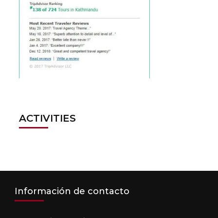
ACTIVITIES
Información de contacto