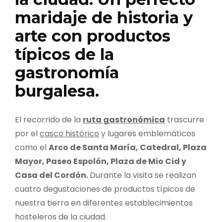
maridaje de historia y
arte con productos
típicos de la
gastronomía
burgalesa
.
El recorrido de la
ruta gastronómica
trascurre
por el
casco histórico
y lugares emblemáticos
como el
Arco de Santa María, Catedral, Plaza
Mayor, Paseo Espolón, Plaza de Mio Cid y
Casa del Cordón.
Durante la visita se realizan
cuatro degustaciones de productos típicos de
nuestra tierra en diferentes establecimientos
hosteleros de la ciudad.