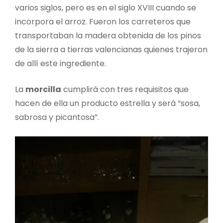
varios siglos, pero es en el siglo XVIII cuando se
incorpora el arroz. Fueron los carreteros que
transportaban la madera obtenida de los pinos
de la sierra a tierras valencianas quienes trajeron
de allí este ingrediente.
La
morcilla
cumplirá con tres requisitos que
hacen de ella un producto estrella y será “sosa,
sabrosa y picantosa”.