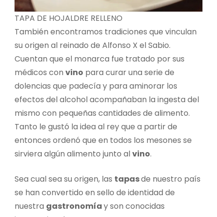
TAPA DE HOJALDRE RELLENO
También encontramos tradiciones que vinculan
su origen al reinado de Alfonso X el Sabio.
Cuentan que el monarca fue tratado por sus
médicos con
vino
para curar una serie de
dolencias que padecía y para aminorar los
efectos del alcohol acompañaban la ingesta del
mismo con pequeñas cantidades de alimento.
Tanto le gustó la idea al rey que a partir de
entonces ordenó que en todos los mesones se
sirviera algún alimento junto al
vino
.
Sea cual sea su origen, las
tapas
de nuestro país
se han convertido en sello de identidad de
nuestra
gastronomía
y son conocidas