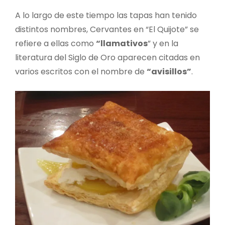
A lo largo de este tiempo las tapas han tenido
distintos nombres, Cervantes en “El Quijote” se
refiere a ellas como
“llamativos
” y en la
literatura del Siglo de Oro aparecen citadas en
varios escritos con el nombre de
“avisillos”
.