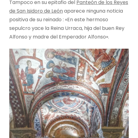
Tampoco en su epitafio del
Panteón de los Reyes
de San Isidoro de León
aparece ninguna noticia
positiva de su reinado : «En este hermoso
sepulcro yace la Reina Urraca, hija del buen Rey
Alfonso y madre del Emperador Alfonso».