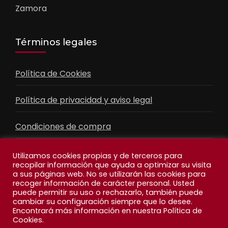
Zamora
Términos legales
Política de Cookies
Política de privacidad y aviso legal
Condiciones de compra
Contacto
Utilizamos cookies propias y de terceros para
recopilar información que ayuda a optimizar su visita
a sus páginas web. No se utilizarán las cookies para
recoger información de carácter personal. Usted
Facebook
Feed
puede permitir su uso o rechazarlo, también puede
cambiar su configuración siempre que lo desee.
Encontrará más información en nuestra Política de
Cookies.