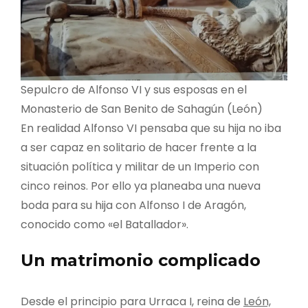
Sepulcro de Alfonso VI y sus esposas en el
Monasterio de San Benito de Sahagún (León)
En realidad Alfonso VI pensaba que su hija no iba
a ser capaz en solitario de hacer frente a la
situación política y militar de un Imperio con
cinco reinos. Por ello ya planeaba una nueva
boda para su hija con Alfonso I de Aragón,
conocido como «el Batallador».
Un matrimonio complicado
Desde el principio para Urraca I, reina de
León,