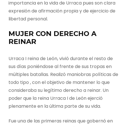
importancia en la vida de Urraca pues son clara
expresión de afirmación propia y de ejercicio de
libertad personal.
MUJER CON DERECHO A
REINAR
Urraca I reina de León, vivió durante el resto de
sus días poniéndose al frente de sus tropas en
múltiples batallas. Realizó maniobras políticas de
todo tipo , con el objetivo de mantener lo que
consideraba su legítimo derecho a reinar. Un
poder que la reina Urraca I de León ejerció
plenamente en la última parte de su vida.
Fue una de las primeras reinas que gobernó en