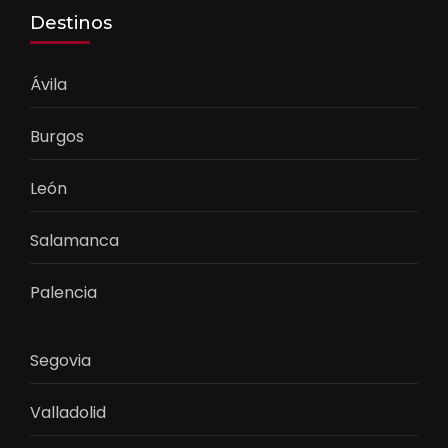
Destinos
Ávila
Burgos
León
Salamanca
Palencia
Segovia
Valladolid