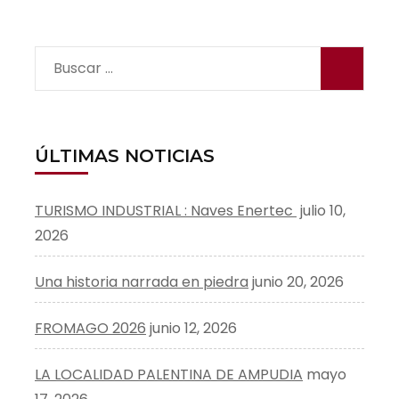
Buscar:
ÚLTIMAS NOTICIAS
TURISMO INDUSTRIAL : Naves Enertec
julio 10,
2026
Una historia narrada en piedra
junio 20, 2026
FROMAGO 2026
junio 12, 2026
LA LOCALIDAD PALENTINA DE AMPUDIA
mayo