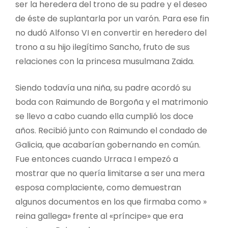
ser la heredera del trono de su padre y el deseo
de éste de suplantarla por un varón. Para ese fin
no dudó Alfonso VI en convertir en heredero del
trono a su hijo ilegítimo Sancho, fruto de sus
relaciones con la princesa musulmana Zaida.
Siendo todavía una niña, su padre acordó su
boda con Raimundo de Borgoña y el matrimonio
se llevo a cabo cuando ella cumplió los doce
años. Recibió junto con Raimundo el condado de
Galicia, que acabarían gobernando en común.
Fue entonces cuando Urraca I empezó a
mostrar que no quería limitarse a ser una mera
esposa complaciente, como demuestran
algunos documentos en los que firmaba como »
reina gallega» frente al «príncipe» que era