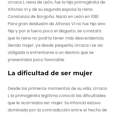
Urraca I, reina de León, fue la hija primogénita de
Alfonso VI y de su segunda esposa la reina
Constanza de Borgoña. Nació en León en 1081.
Para gran desilusión de Alfonso VI no fue hijo sino
hija y por si fuera poco el disgusto, se constató
que la reina no podría tener más descendencia.
Siendo mujer, ya desde pequeña, Urraca I se vio
obligada a enfrentarse a un destino que se
presentaba poco favorable.
La dificultad de ser mujer
Desde los primeros momentos de su vida, Urraca
I, la primogénita legítima conoció las dificultades
que le acarreaba ser mujer. Su infancia estuvo
dominada por la contradicción entre el hecho de