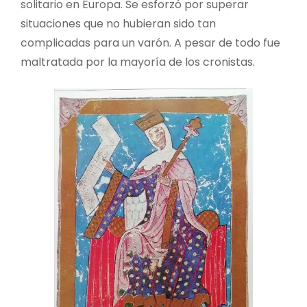
solitario en Europa. Se esforzó por superar
situaciones que no hubieran sido tan
complicadas para un varón. A pesar de todo fue
maltratada por la mayoría de los cronistas.