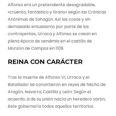
Alfonso era un pretendiente desagradable,
«cruento, fantástico y tirano» según las Crónicas
Anónimas de Sahagún. Así las cosas y sin
demasiado entusiasmo por parte de los
contrayentes, Urraca y Alfonso se casan en
plena época de vendimia en el castillo de
Monzón de Campos en 1109.
REINA CON CARÁCTER
Tras la muerte de Alfonso VI, Urraca y el
Batallador se convirtieron en reyes de hecho de
Aragón, Navarra, Castilla y León. Según el
acuerdo, si de su unión nacía un heredero varón,
éste gobernaría todos aquellos territorios.