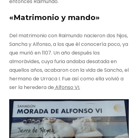
entonces Raimundo.
«Matrimonio y mando»
Del matrimonio con Raimundo nacieron dos hijos,
Sancha y Alfonso, a los que él conocería poco, ya
que murió en 1107. Un año después los
almorávides, cuya furia andaba desatada en
aquellos años, acabaron con la vida de Sancho, el
hermano de Urraca I. Fue así como ella volvió a
ser la heredera de
Alfonso VI.