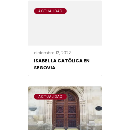
ACTUALIDAD
diciembre 12, 2022
ISABEL LA CATÓLICA EN
SEGOVIA
ACTUALIDAD