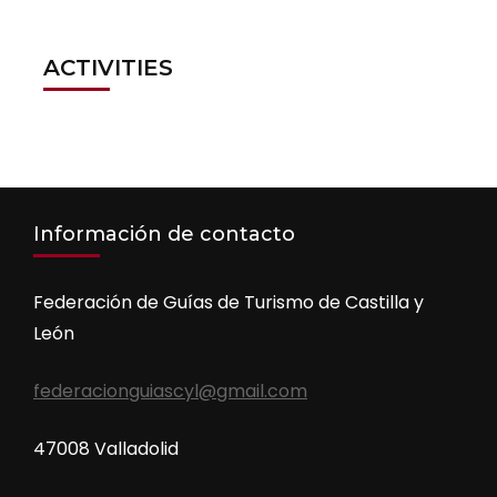
ACTIVITIES
Información de contacto
Federación de Guías de Turismo de Castilla y
León
federacionguiascyl@gmail.com
47008 Valladolid