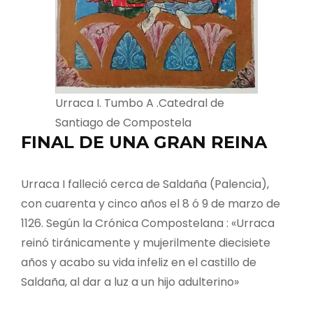
Urraca I. Tumbo A .Catedral de
Santiago de Compostela
FINAL DE UNA GRAN REINA
Urraca I falleció cerca de Saldaña (Palencia),
con cuarenta y cinco años el 8 ó 9 de marzo de
1126. Según la Crónica Compostelana : «Urraca
reinó tiránicamente y mujerilmente diecisiete
años y acabo su vida infeliz en el castillo de
Saldaña, al dar a luz a un hijo adulterino»