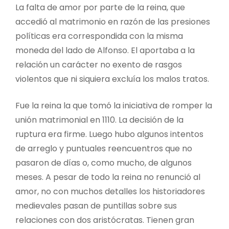
La falta de amor por parte de la reina, que
accedió al matrimonio en razón de las presiones
políticas era correspondida con la misma
moneda del lado de Alfonso. El aportaba a la
relación un carácter no exento de rasgos
violentos que ni siquiera excluía los malos tratos.
Fue la reina la que tomó la iniciativa de romper la
unión matrimonial en 1110. La decisión de la
ruptura era firme. Luego hubo algunos intentos
de arreglo y puntuales reencuentros que no
pasaron de días o, como mucho, de algunos
meses. A pesar de todo la reina no renunció al
amor, no con muchos detalles los historiadores
medievales pasan de puntillas sobre sus
relaciones con dos aristócratas. Tienen gran