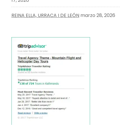
17, 2026
REINA ELLA, URRACA I DE LEÓN
marzo 28, 2026