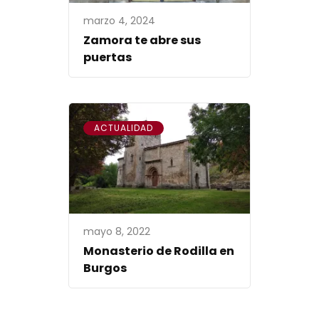
marzo 4, 2024
Zamora te abre sus
puertas
ACTUALIDAD
mayo 8, 2022
Monasterio de Rodilla en
Burgos