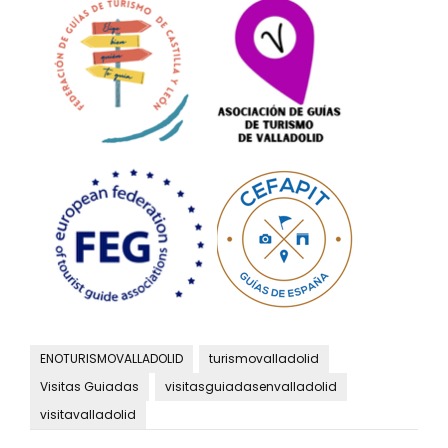
ENOTURISMOVALLADOLID
turismovalladolid
Visitas Guiadas
visitasguiadasenvalladolid
visitavalladolid