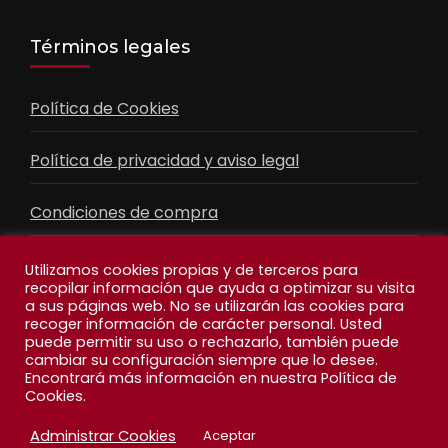
Términos legales
Política de Cookies
Política de privacidad y aviso legal
Condiciones de compra
Contacto
Utilizamos cookies propias y de terceros para
recopilar información que ayuda a optimizar su visita
a sus páginas web. No se utilizarán las cookies para
recoger información de carácter personal. Usted
Facebook
Feed
puede permitir su uso o rechazarlo, también puede
cambiar su configuración siempre que lo desee.
Encontrará más información en nuestra Política de
Cookies.
Administrar Cookies
Aceptar