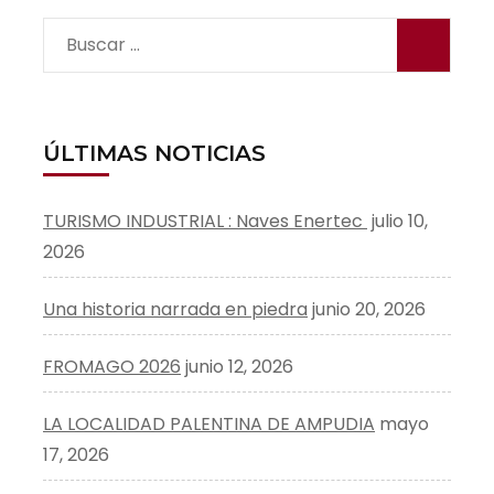
Buscar:
ÚLTIMAS NOTICIAS
TURISMO INDUSTRIAL : Naves Enertec
julio 10,
2026
Una historia narrada en piedra
junio 20, 2026
FROMAGO 2026
junio 12, 2026
LA LOCALIDAD PALENTINA DE AMPUDIA
mayo
17, 2026