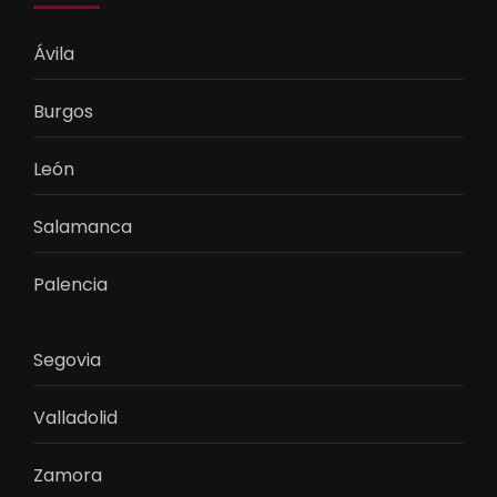
Ávila
Burgos
León
Salamanca
Palencia
Segovia
Valladolid
Zamora