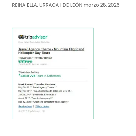
REINA ELLA, URRACA I DE LEÓN
marzo 28, 2026