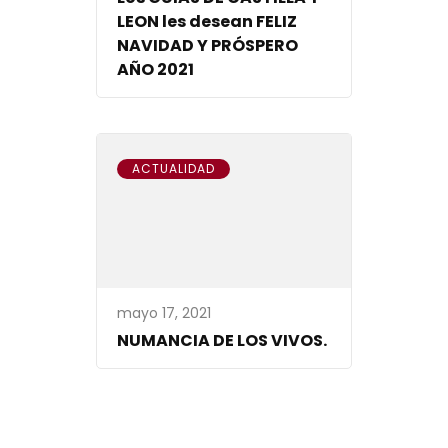
LEON les desean FELIZ
NAVIDAD Y PRÓSPERO
AÑO 2021
ACTUALIDAD
mayo 17, 2021
NUMANCIA DE LOS VIVOS.