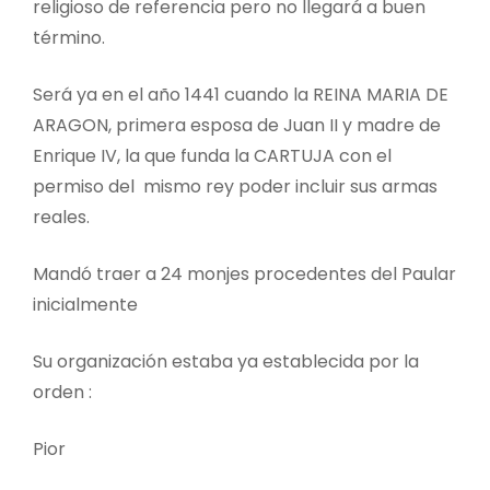
religioso de referencia pero no llegará a buen
término.
Será ya en el año 1441 cuando la REINA MARIA DE
ARAGON, primera esposa de Juan II y madre de
Enrique IV, la que funda la CARTUJA con el
permiso del mismo rey poder incluir sus armas
reales.
Mandó traer a 24 monjes procedentes del Paular
inicialmente
Su organización estaba ya establecida por la
orden :
Pior