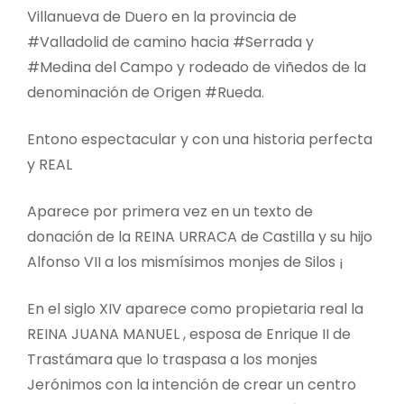
Villanueva de Duero en la provincia de
#Valladolid de camino hacia #Serrada y
#Medina del Campo y rodeado de viñedos de la
denominación de Origen #Rueda.
Entono espectacular y con una historia perfecta
y REAL
Aparece por primera vez en un texto de
donación de la REINA URRACA de Castilla y su hijo
Alfonso VII a los mismísimos monjes de Silos ¡
En el siglo XIV aparece como propietaria real la
REINA JUANA MANUEL , esposa de Enrique II de
Trastámara que lo traspasa a los monjes
Jerónimos con la intención de crear un centro