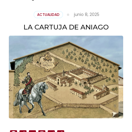
junio 8, 2025
ACTUALIDAD
LA CARTUJA DE ANIAGO