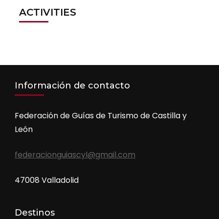
ACTIVITIES
Información de contacto
Federación de Guías de Turismo de Castilla y
León
federacionguiascyl@gmail.com
47008 Valladolid
Destinos