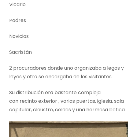
Vicario
Padres
Novicios
Sacristán
2 procuradores donde uno organizaba a legos y
leyes y otro se encargaba de los visitantes
Su distribución era bastante compleja
con recinto exterior , varias puertas, iglesia, sala
capitular, claustro, celdas y una hermosa botica