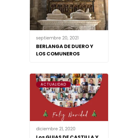
septiembre 20, 2021
BERLANGA DE DUERO Y
LOS COMUNEROS
ACTUALIDAD
diciembre 21, 2020
Los GUIAS DE CASTILLA Y