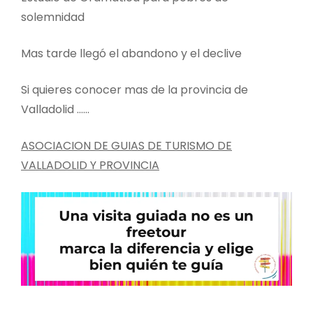
solemnidad
Mas tarde llegó el abandono y el declive
Si quieres conocer mas de la provincia de
Valladolid ……
ASOCIACION DE GUIAS DE TURISMO DE
VALLADOLID Y PROVINCIA