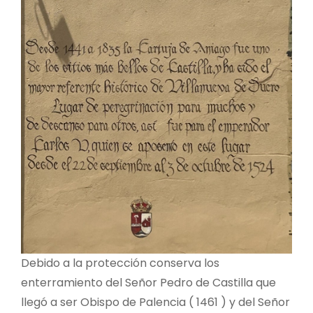
Debido a la protección conserva los
enterramiento del Señor Pedro de Castilla que
llegó a ser Obispo de Palencia ( 1461 ) y del Señor