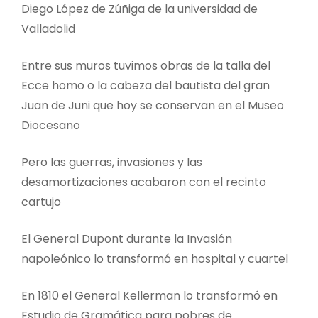
Diego López de Zúñiga de la universidad de
Valladolid
Entre sus muros tuvimos obras de la talla del
Ecce homo o la cabeza del bautista del gran
Juan de Juni que hoy se conservan en el Museo
Diocesano
Pero las guerras, invasiones y las
desamortizaciones acabaron con el recinto
cartujo
El General Dupont durante la Invasión
napoleónico lo transformó en hospital y cuartel
En 1810 el General Kellerman lo transformó en
Estudio de Gramática para pobres de