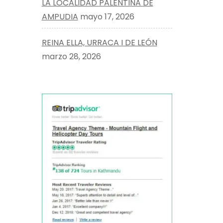
LA LOCALIDAD PALENTINA DE
AMPUDIA
mayo 17, 2026
REINA ELLA, URRACA I DE LEÓN
marzo 28, 2026