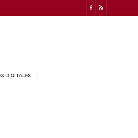
 DIGITALES