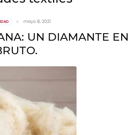
mayo 8, 2021
IDAD
ANA: UN DIAMANTE EN
BRUTO.