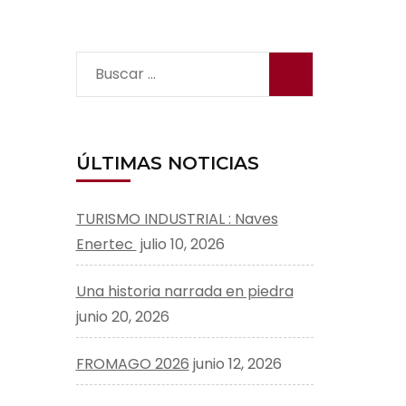
Buscar:
ÚLTIMAS NOTICIAS
TURISMO INDUSTRIAL : Naves
Enertec
julio 10, 2026
Una historia narrada en piedra
junio 20, 2026
FROMAGO 2026
junio 12, 2026