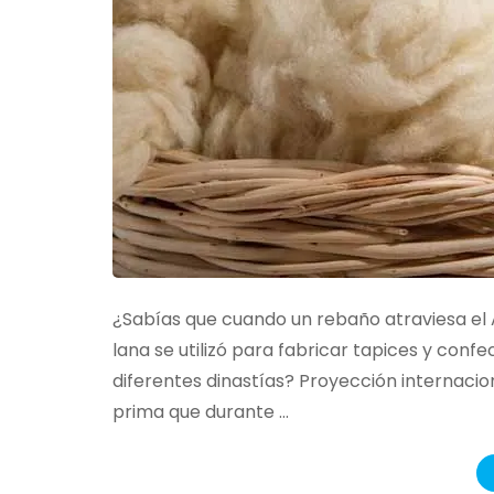
¿Sabías que cuando un rebaño atraviesa el 
lana se utilizó para fabricar tapices y conf
diferentes dinastías? Proyección internaci
prima que durante …