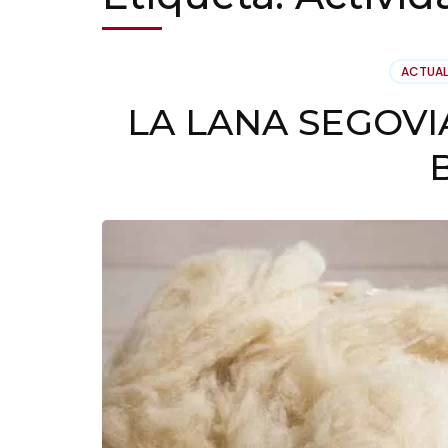
ACTUAL
LA LANA SEGOVI