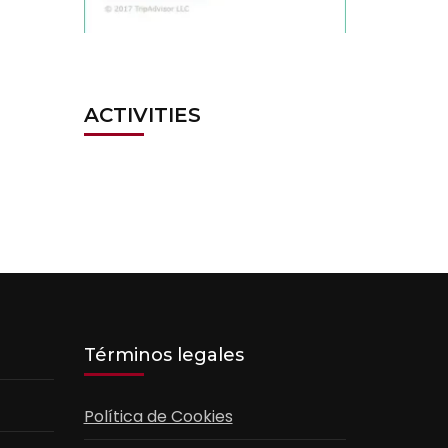
ACTIVITIES
Términos legales
Política de Cookies