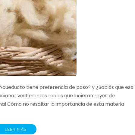
Acueducto tiene preferencia de paso? y ¿Sabiás que esa
eccionar vestimentas reales que lucieron reyes de
onal Cómo no resaltar la importancia de esta materia
LEER MÁS