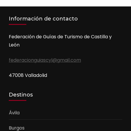
Información de contacto
Federación de Guías de Turismo de Castilla y
León
federacionguiascyl@gmail.com
47008 Valladolid
Destinos
Ávila
Burgos