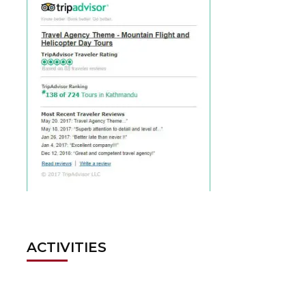
ACTIVITIES