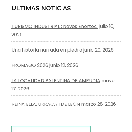
ÚLTIMAS NOTICIAS
TURISMO INDUSTRIAL : Naves Enertec
julio 10,
2026
Una historia narrada en piedra
junio 20, 2026
FROMAGO 2026
junio 12, 2026
LA LOCALIDAD PALENTINA DE AMPUDIA
mayo
17, 2026
REINA ELLA, URRACA I DE LEÓN
marzo 28, 2026