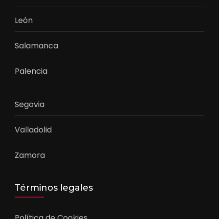
León
Salamanca
Palencia
Segovia
Valladolid
Zamora
Términos legales
Política de Cookies