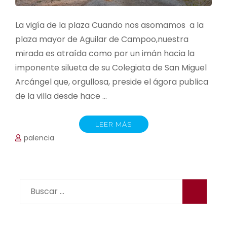
La vigía de la plaza Cuando nos asomamos a la
plaza mayor de Aguilar de Campoo,nuestra
mirada es atraída como por un imán hacia la
imponente silueta de su Colegiata de San Miguel
Arcángel que, orgullosa, preside el ágora publica
de la villa desde hace …
LEER MÁS
palencia
Buscar: