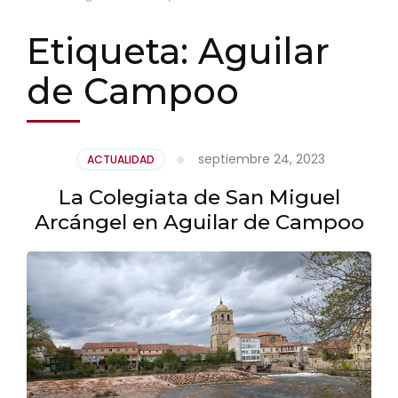
Etiqueta:
Aguilar
de Campoo
septiembre 24, 2023
ACTUALIDAD
La Colegiata de San Miguel
Arcángel en Aguilar de Campoo