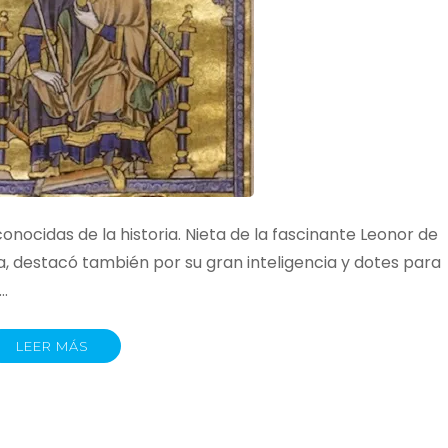
onocidas de la historia. Nieta de la fascinante Leonor de
ia, destacó también por su gran inteligencia y dotes para
 …
LEER MÁS