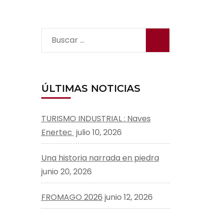
Buscar:
ÚLTIMAS NOTICIAS
TURISMO INDUSTRIAL : Naves
Enertec
julio 10, 2026
Una historia narrada en piedra
junio 20, 2026
FROMAGO 2026
junio 12, 2026