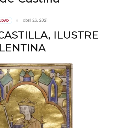
abril 26, 2021
LIDAD
ASTILLA, ILUSTRE
LENTINA