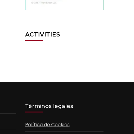
ACTIVITIES
Términos legales
Política de Cookies