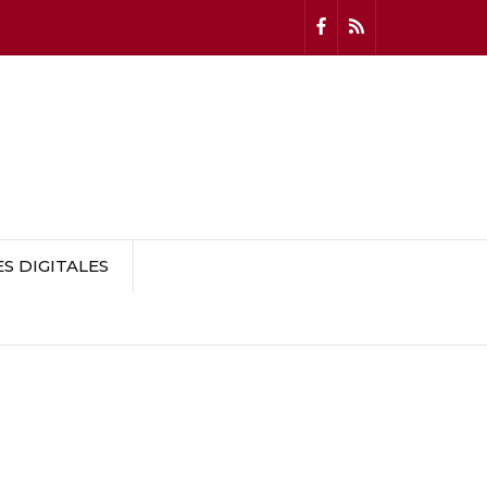
 DIGITALES