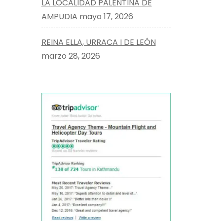
LA LOCALIDAD PALENTINA DE
AMPUDIA
mayo 17, 2026
REINA ELLA, URRACA I DE LEÓN
marzo 28, 2026