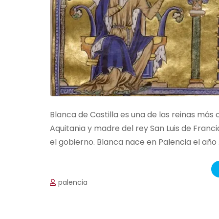
Blanca de Castilla es una de las reinas más c
Aquitania y madre del rey San Luis de Franc
el gobierno. Blanca nace en Palencia el año
palencia