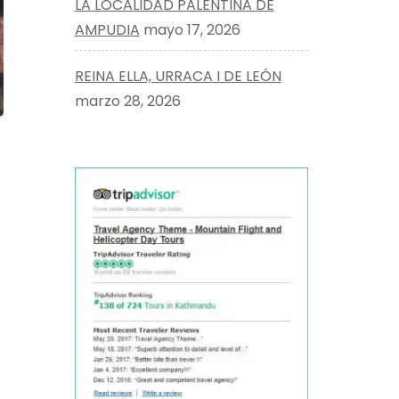
LA LOCALIDAD PALENTINA DE
AMPUDIA
mayo 17, 2026
REINA ELLA, URRACA I DE LEÓN
marzo 28, 2026