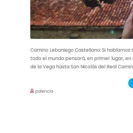
Camino Lebaniego Castellano: Si hablamos 
todo el mundo pensará, en primer lugar, en 
de la Vega hasta San Nicolás del Real Cami
palencia