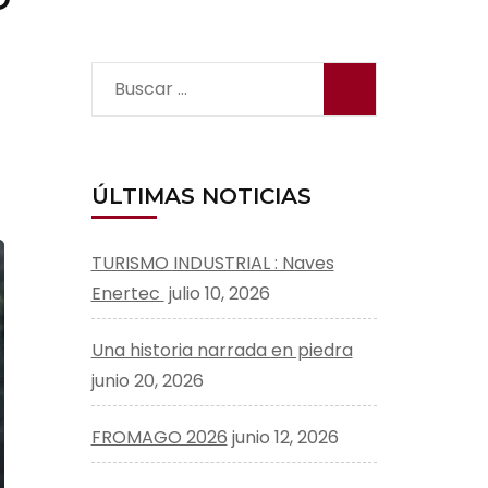
Buscar:
ÚLTIMAS NOTICIAS
TURISMO INDUSTRIAL : Naves
Enertec
julio 10, 2026
Una historia narrada en piedra
junio 20, 2026
FROMAGO 2026
junio 12, 2026