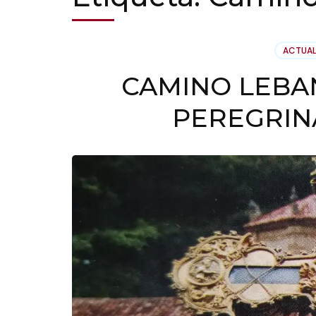
ACTUAL
CAMINO LEBA
PEREGRIN