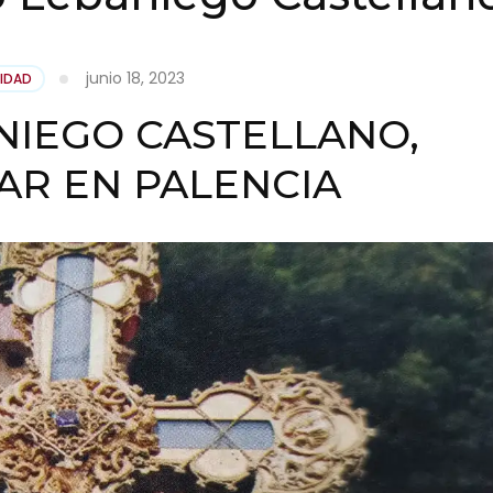
junio 18, 2023
IDAD
NIEGO CASTELLANO,
AR EN PALENCIA