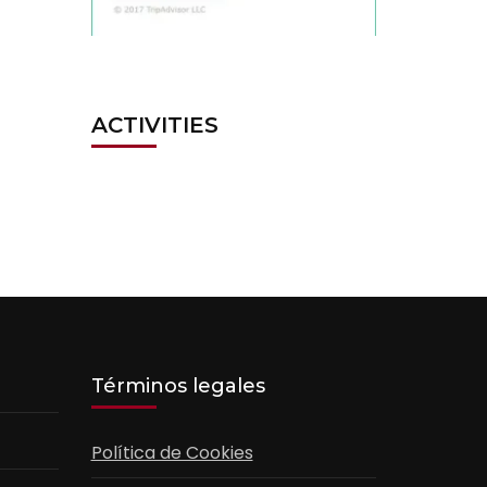
ACTIVITIES
Términos legales
Política de Cookies