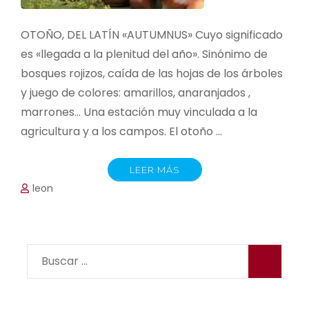
OTOÑO, DEL LATÍN «AUTUMNUS» Cuyo significado
es «llegada a la plenitud del año». Sinónimo de
bosques rojizos, caída de las hojas de los árboles
y juego de colores: amarillos, anaranjados ,
marrones… Una estación muy vinculada a la
agricultura y a los campos. El otoño …
LEER MÁS
leon
Buscar: