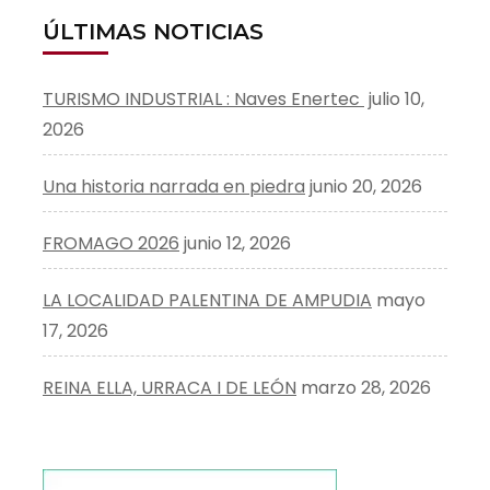
ÚLTIMAS NOTICIAS
TURISMO INDUSTRIAL : Naves Enertec
julio 10,
2026
Una historia narrada en piedra
junio 20, 2026
FROMAGO 2026
junio 12, 2026
LA LOCALIDAD PALENTINA DE AMPUDIA
mayo
17, 2026
REINA ELLA, URRACA I DE LEÓN
marzo 28, 2026