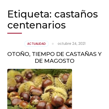
Etiqueta:
castaños
centenarios
octubre 24, 2021
ACTUALIDAD
OTOÑO, TIEMPO DE CASTAÑAS Y
DE MAGOSTO