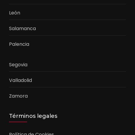
León
Salamanca
Palencia
Segovia
Valladolid
Zamora
Términos legales
Política de Cookies