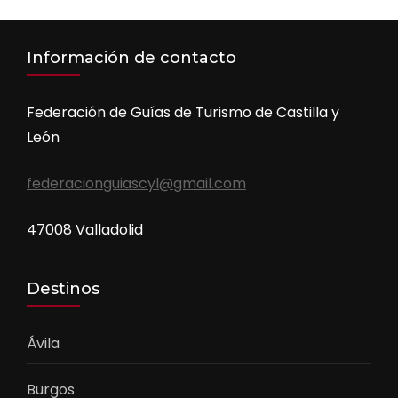
Información de contacto
Federación de Guías de Turismo de Castilla y
León
federacionguiascyl@gmail.com
47008 Valladolid
Destinos
Ávila
Burgos