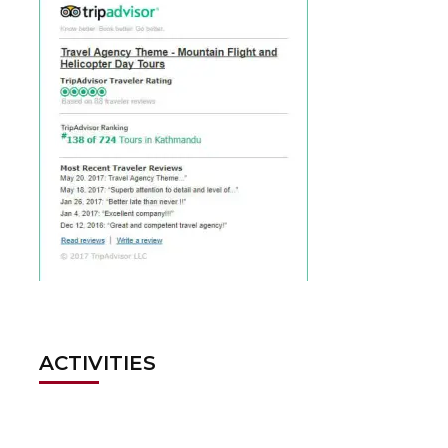
ACTIVITIES