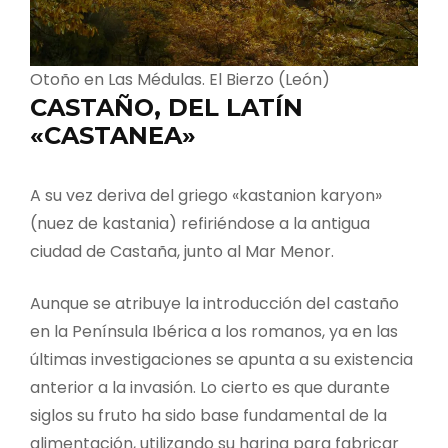
Otoño en Las Médulas. El Bierzo (León)
CASTAÑO, DEL LATÍN
«CASTANEA»
A su vez deriva del griego «kastanion karyon»
(nuez de kastania) refiriéndose a la antigua
ciudad de Castaña, junto al Mar Menor.
Aunque se atribuye la introducción del castaño
en la Península Ibérica a los romanos, ya en las
últimas investigaciones se apunta a su existencia
anterior a la invasión. Lo cierto es que durante
siglos su fruto ha sido base fundamental de la
alimentación, utilizando su harina para fabricar