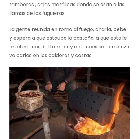
tambores , cajas metálicas donde se asan a las
llamas de las fugueiras.
La gente reunida en torno al fuego, charla, bebe
y espera a que estoupe la castaña, a que estalle
en el interior del tambor y entonces se comienza
volcarlas en los calderos y cestas.