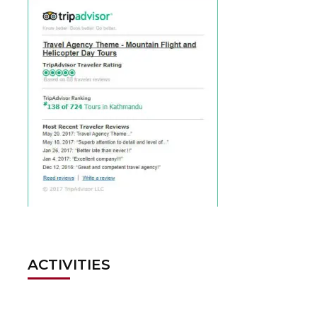
ACTIVITIES