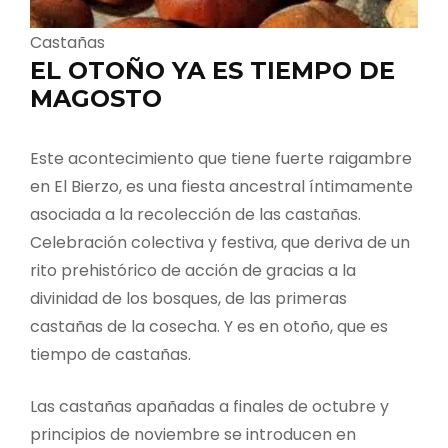
Castañas
EL OTOÑO YA ES TIEMPO DE
MAGOSTO
Este acontecimiento que tiene fuerte raigambre
en El Bierzo, es una fiesta ancestral íntimamente
asociada a la recolección de las castañas.
Celebración colectiva y festiva, que deriva de un
rito prehistórico de acción de gracias a la
divinidad de los bosques, de las primeras
castañas de la cosecha. Y es en otoño, que es
tiempo de castañas.
Las castañas apañadas a finales de octubre y
principios de noviembre se introducen en