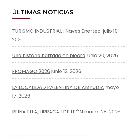
ÚLTIMAS NOTICIAS
TURISMO INDUSTRIAL : Naves Enertec
julio 10,
2026
Una historia narrada en piedra
junio 20, 2026
FROMAGO 2026
junio 12, 2026
LA LOCALIDAD PALENTINA DE AMPUDIA
mayo
17, 2026
REINA ELLA, URRACA I DE LEÓN
marzo 28, 2026