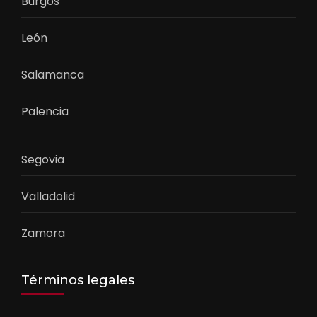
Burgos
León
Salamanca
Palencia
Segovia
Valladolid
Zamora
Términos legales