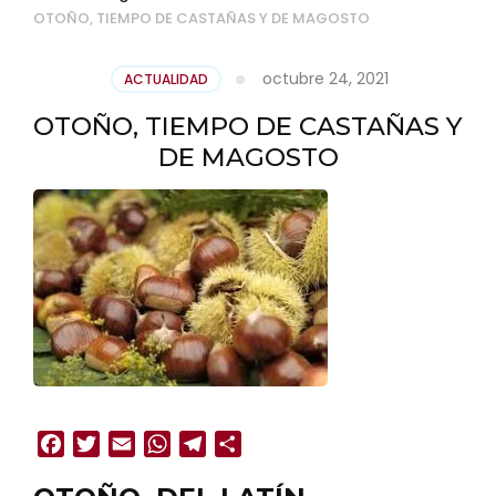
OTOÑO, TIEMPO DE CASTAÑAS Y DE MAGOSTO
octubre 24, 2021
ACTUALIDAD
OTOÑO, TIEMPO DE CASTAÑAS Y
DE MAGOSTO
Facebook
Twitter
Email
WhatsApp
Telegram
Compartir