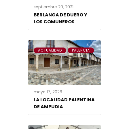
septiembre 20, 2021
BERLANGA DE DUERO Y
LOS COMUNEROS
,
ACTUALIDAD
PALENCIA
mayo 17, 2026
LA LOCALIDAD PALENTINA
DE AMPUDIA