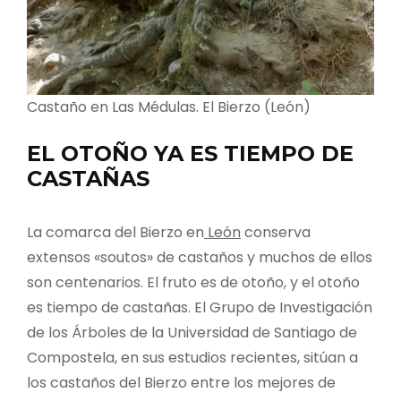
Castaño en Las Médulas. El Bierzo (León)
EL OTOÑO YA ES TIEMPO DE
CASTAÑAS
La comarca del Bierzo en
León
conserva
extensos «soutos» de castaños y muchos de ellos
son centenarios. El fruto es de otoño, y el otoño
es tiempo de castañas. El Grupo de Investigación
de los Árboles de la Universidad de Santiago de
Compostela, en sus estudios recientes, sitúan a
los castaños del Bierzo entre los mejores de