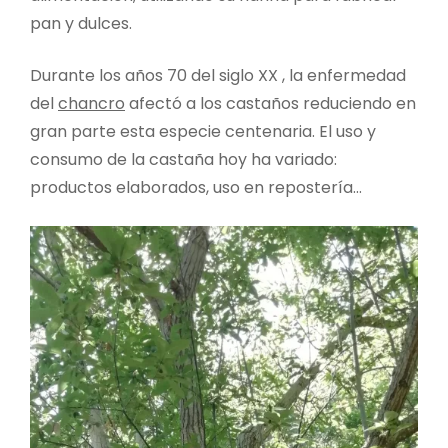
pan y dulces.
Durante los años 70 del siglo XX , la enfermedad
del
chancro
afectó a los castaños reduciendo en
gran parte esta especie centenaria. El uso y
consumo de la castaña hoy ha variado:
productos elaborados, uso en repostería…