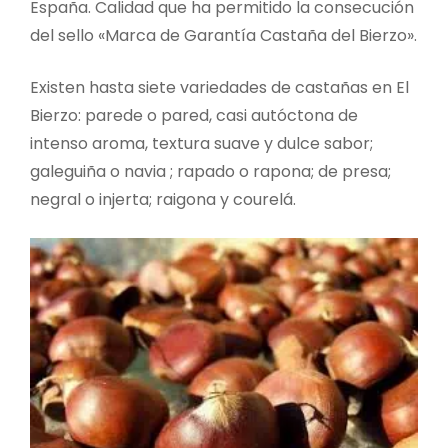
España. Calidad que ha permitido la consecución
del sello «Marca de Garantía Castaña del Bierzo».
Existen hasta siete variedades de castañas en El
Bierzo: parede o pared, casi autóctona de
intenso aroma, textura suave y dulce sabor;
galeguiña o navia ; rapado o rapona; de presa;
negral o injerta; raigona y courelá.