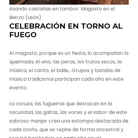
Asando castañas en tambor. Magosto en el
Bierzo (León)
CELEBRACIÓN EN TORNO AL
FUEGO
Al magosto, porque es un fiesta, lo acompañan la
queimada, el vino, las peras, los frutos secos, la
música, el canto, el baile,…Grupos y bandas de
música tradicional participan cada año en este
evento.
La coruxa, las fugueiras que destacan en la
oscuridad, las gaitas, las voces y el sabor de este
sabroso manjar crea una estampa destacada de
cada otoño, que se repite de forma ancestral y