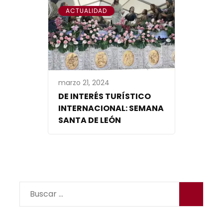
ACTUALIDAD
marzo 21, 2024
DE INTERÉS TURÍSTICO
INTERNACIONAL: SEMANA
SANTA DE LEÓN
Buscar: