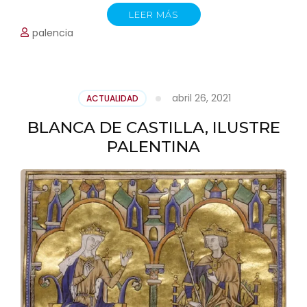
LEER MÁS
palencia
abril 26, 2021
ACTUALIDAD
BLANCA DE CASTILLA, ILUSTRE
PALENTINA