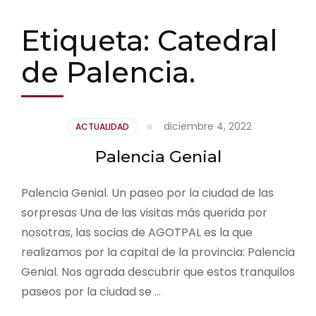
Etiqueta:
Catedral
de Palencia.
diciembre 4, 2022
ACTUALIDAD
Palencia Genial
Palencia Genial. Un paseo por la ciudad de las
sorpresas Una de las visitas más querida por
nosotras, las socias de AGOTPAL es la que
realizamos por la capital de la provincia: Palencia
Genial. Nos agrada descubrir que estos tranquilos
paseos por la ciudad se …