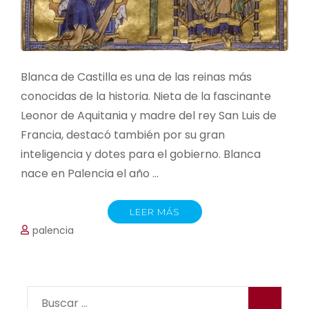
Blanca de Castilla es una de las reinas más
conocidas de la historia. Nieta de la fascinante
Leonor de Aquitania y madre del rey San Luis de
Francia, destacó también por su gran
inteligencia y dotes para el gobierno. Blanca
nace en Palencia el año …
LEER MÁS
palencia
Buscar: