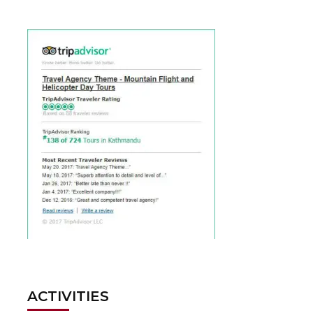
ACTIVITIES