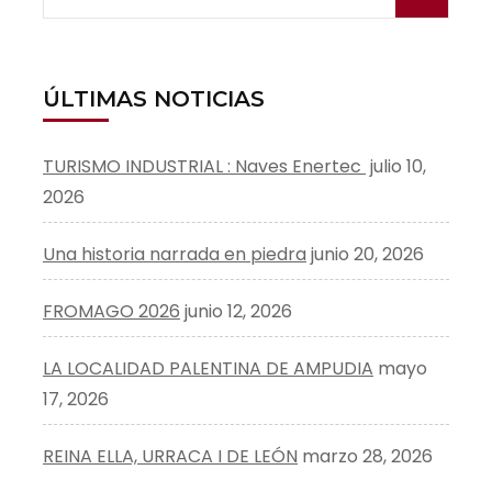
ÚLTIMAS NOTICIAS
TURISMO INDUSTRIAL : Naves Enertec
julio 10,
2026
Una historia narrada en piedra
junio 20, 2026
FROMAGO 2026
junio 12, 2026
LA LOCALIDAD PALENTINA DE AMPUDIA
mayo
17, 2026
REINA ELLA, URRACA I DE LEÓN
marzo 28, 2026