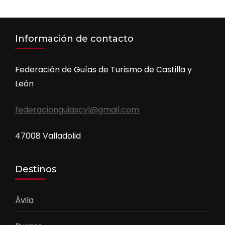
Información de contacto
Federación de Guías de Turismo de Castilla y
León
federacionguiascyl@gmail.com
47008 Valladolid
Destinos
Ávila