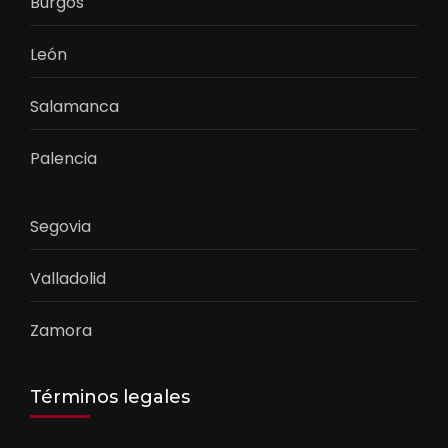
Burgos
León
Salamanca
Palencia
Segovia
Valladolid
Zamora
Términos legales