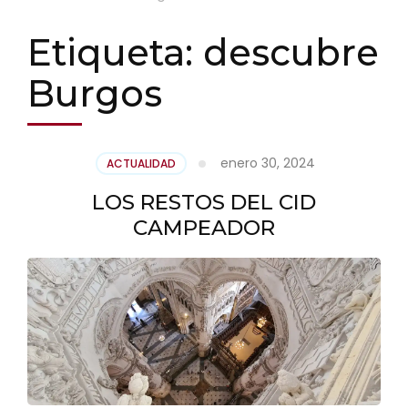
Etiqueta:
descubre
Burgos
enero 30, 2024
ACTUALIDAD
LOS RESTOS DEL CID
CAMPEADOR