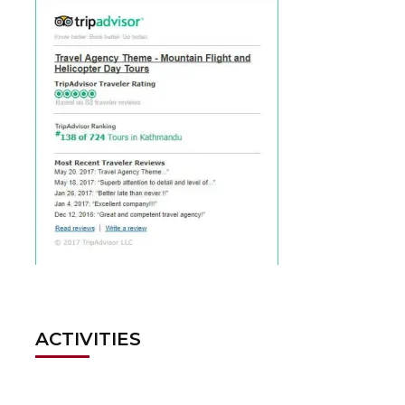
ACTIVITIES