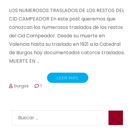
LOS NUMEROSOS TRASLADOS DE LOS RESTOS DEL
CID CAMPEADOR En este post queremos que
conozcan los numerosos traslados de los restos
del Cid Campeador. Desde su muerte en
Valencia hasta su traslado en 1921 a la Catedral
de Burgos hay documentados catorce traslados.
MUERTE EN …
LEER MÁS
burgos
1
Buscar: