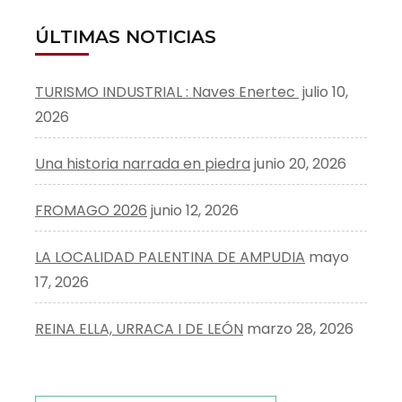
ÚLTIMAS NOTICIAS
TURISMO INDUSTRIAL : Naves Enertec
julio 10,
2026
Una historia narrada en piedra
junio 20, 2026
FROMAGO 2026
junio 12, 2026
LA LOCALIDAD PALENTINA DE AMPUDIA
mayo
17, 2026
REINA ELLA, URRACA I DE LEÓN
marzo 28, 2026