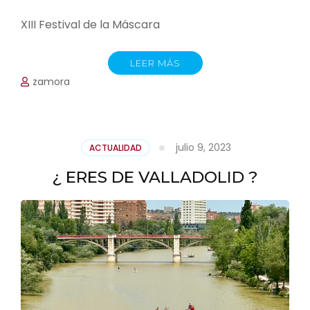
XIII Festival de la Máscara
LEER MÁS
zamora
julio 9, 2023
ACTUALIDAD
¿ ERES DE VALLADOLID ?