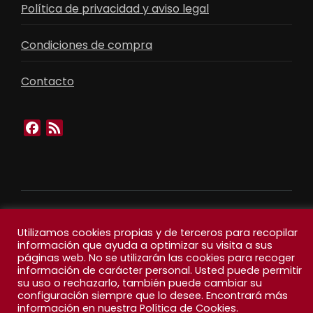
Política de privacidad y aviso legal
Condiciones de compra
Contacto
Facebook
Feed
Utilizamos cookies propias y de terceros para recopilar
información que ayuda a optimizar su visita a sus
páginas web. No se utilizarán las cookies para recoger
información de carácter personal. Usted puede permitir
su uso o rechazarlo, también puede cambiar su
configuración siempre que lo desee. Encontrará más
información en nuestra Política de Cookies.