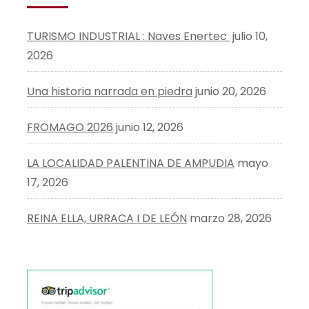
TURISMO INDUSTRIAL : Naves Enertec
julio 10,
2026
Una historia narrada en piedra
junio 20, 2026
FROMAGO 2026
junio 12, 2026
LA LOCALIDAD PALENTINA DE AMPUDIA
mayo
17, 2026
REINA ELLA, URRACA I DE LEÓN
marzo 28, 2026