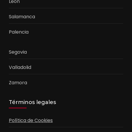
León
Salamanca
Palencia
Segovia
Valladolid
Zamora
Términos legales
Política de Cookies