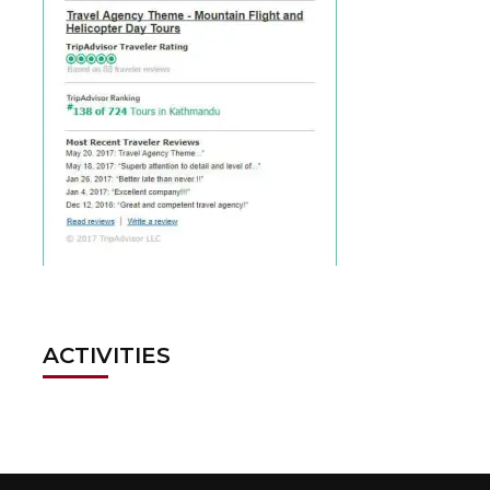
ACTIVITIES