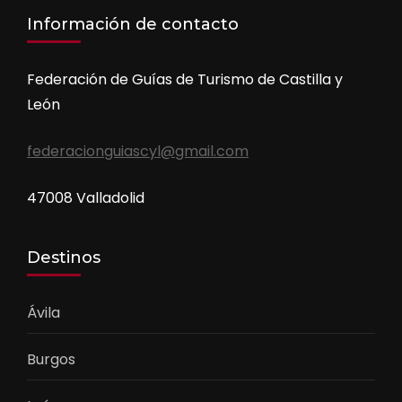
Información de contacto
Federación de Guías de Turismo de Castilla y
León
federacionguiascyl@gmail.com
47008 Valladolid
Destinos
Ávila
Burgos