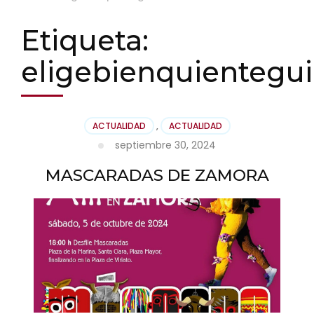
Etiqueta:
eligebienquientegui
ACTUALIDAD
,
ACTUALIDAD
septiembre 30, 2024
MASCARADAS DE ZAMORA