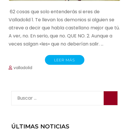
62 cosas que solo entenderás si eres de
Valladolid 1. Te llevan los demonios si alguien se
atreve a decir que habla castellano mejor que tú.
A ver, no. En serio, que no. QUE NO. 2. Aunque a
veces salgan «les» que no deberían salir. …
LEER MÁS
valladolid
Buscar:
ÚLTIMAS NOTICIAS