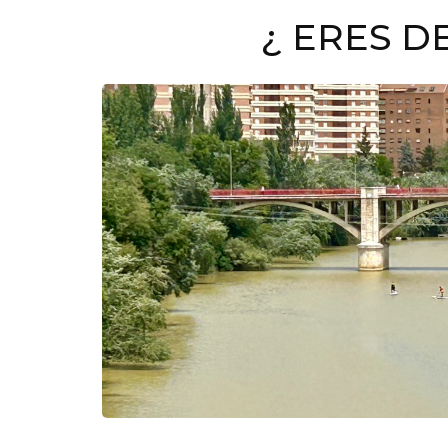
¿ ERES D