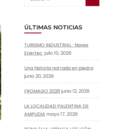
ÚLTIMAS NOTICIAS
TURISMO INDUSTRIAL : Naves
Enertec
julio 10, 2026
Una historia narrada en piedra
junio 20, 2026
FROMAGO 2026
junio 12, 2026
LA LOCALIDAD PALENTINA DE
AMPUDIA
mayo 17, 2026