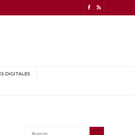
 DIGITALES
Buscar: