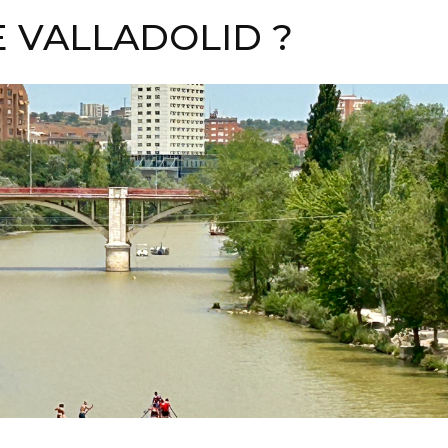
E VALLADOLID ?