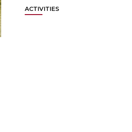
ACTIVITIES