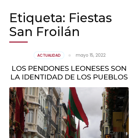
Etiqueta:
Fiestas
San Froilán
mayo 15, 2022
ACTUALIDAD
LOS PENDONES LEONESES SON
LA IDENTIDAD DE LOS PUEBLOS