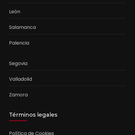
León
Salamanca
Palencia
Segovia
Valladolid
Zamora
Términos legales
Política de Cookies