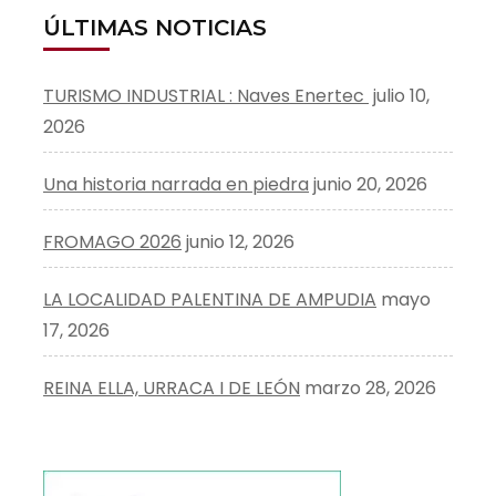
ÚLTIMAS NOTICIAS
TURISMO INDUSTRIAL : Naves Enertec
julio 10,
2026
Una historia narrada en piedra
junio 20, 2026
FROMAGO 2026
junio 12, 2026
LA LOCALIDAD PALENTINA DE AMPUDIA
mayo
17, 2026
REINA ELLA, URRACA I DE LEÓN
marzo 28, 2026