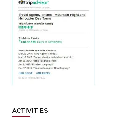
ACTIVITIES