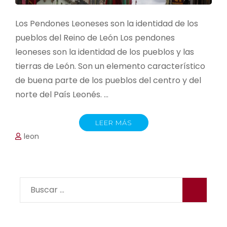
Los Pendones Leoneses son la identidad de los
pueblos del Reino de León Los pendones
leoneses son la identidad de los pueblos y las
tierras de León. Son un elemento característico
de buena parte de los pueblos del centro y del
norte del País Leonés. …
LEER MÁS
leon
Buscar: